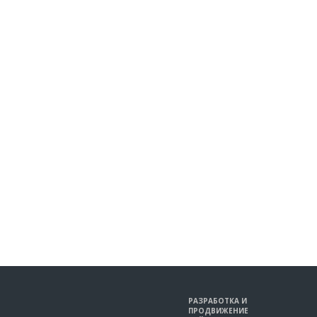
РАЗРАБОТКА И
ПРОДВИЖЕНИЕ