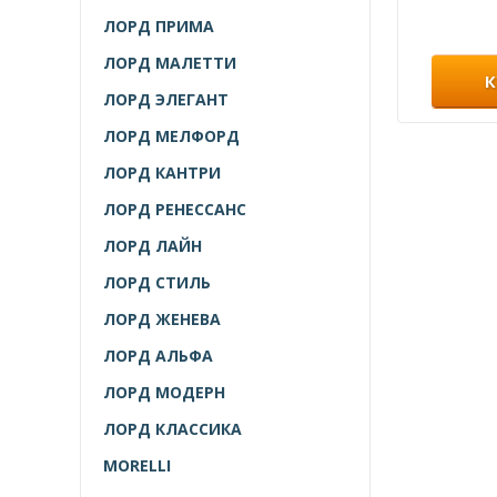
ЛОРД ПРИМА
ЛОРД МАЛЕТТИ
К
ЛОРД ЭЛЕГАНТ
ЛОРД МЕЛФОРД
ЛОРД КАНТРИ
ЛОРД РЕНЕССАНС
ЛОРД ЛАЙН
ЛОРД СТИЛЬ
ЛОРД ЖЕНЕВА
ЛОРД АЛЬФА
ЛОРД МОДЕРН
ЛОРД КЛАССИКА
MORELLI