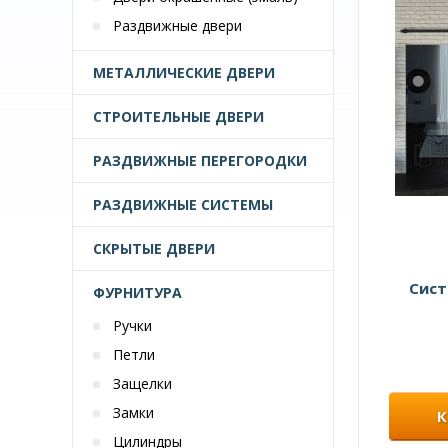
Раздвижные двери
МЕТАЛЛИЧЕСКИЕ ДВЕРИ
СТРОИТЕЛЬНЫЕ ДВЕРИ
РАЗДВИЖНЫЕ ПЕРЕГОРОДКИ
РАЗДВИЖНЫЕ СИСТЕМЫ
СКРЫТЫЕ ДВЕРИ
Сист
ФУРНИТУРА
Ручки
Петли
Защелки
Замки
К
Цилиндры