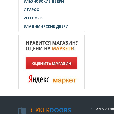
УЛЬЯНОВСКИЕ ДВЕРИ
ИТАРОС
VELLDORIS
ВЛАДИМИРСКИЕ ДВЕРИ
О МАГАЗИН