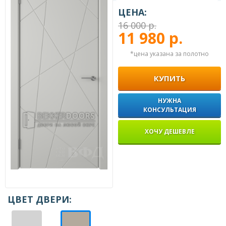
ЦЕНА:
16 000 р.
11 980 р.
*цена указана за полотно
КУПИТЬ
НУЖНА
КОНСУЛЬТАЦИЯ
ХОЧУ ДЕШЕВЛЕ
ЦВЕТ ДВЕРИ: