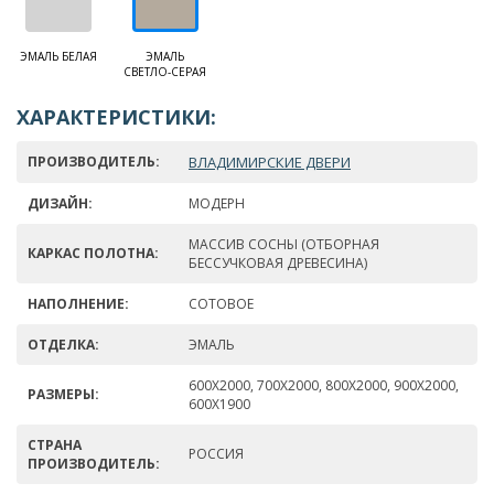
ЭМАЛЬ БЕЛАЯ
ЭМАЛЬ
СВЕТЛО-СЕРАЯ
ХАРАКТЕРИСТИКИ:
ПРОИЗВОДИТЕЛЬ:
ВЛАДИМИРСКИЕ ДВЕРИ
ДИЗАЙН:
МОДЕРН
МАССИВ СОСНЫ (ОТБОРНАЯ
КАРКАС ПОЛОТНА:
БЕССУЧКОВАЯ ДРЕВЕСИНА)
НАПОЛНЕНИЕ:
СОТОВОЕ
ОТДЕЛКА:
ЭМАЛЬ
600Х2000, 700Х2000, 800Х2000, 900Х2000,
РАЗМЕРЫ:
600Х1900
СТРАНА
РОССИЯ
ПРОИЗВОДИТЕЛЬ: