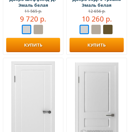
Эмаль белая
Эмаль белая
11 565 р.
12 656 р.
9 720 р.
10 260 р.
КУПИТЬ
КУПИТЬ