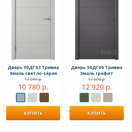
Дверь 50ДГ02 Тривиа
Дверь 50ДГ06 Тривиа
Эмаль светло-серая
Эмаль графит
17 000 р.
17 000 р.
10 780 р.
12 920 р.
КУПИТЬ
КУПИТЬ