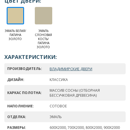
ЦВЕТ ДВЕРИ:
ЭМАЛЬ БЕЛАЯ/
ЭМАЛЬ
ПАТИНА
СЛОНОВАЯ
ЗОЛОТО
КОСТЬ/
ПАТИНА
ЗОЛОТО
ХАРАКТЕРИСТИКИ:
ПРОИЗВОДИТЕЛЬ:
ВЛАДИМИРСКИЕ ДВЕРИ
ДИЗАЙН:
КЛАССИКА
МАССИВ СОСНЫ (ОТБОРНАЯ
КАРКАС ПОЛОТНА:
БЕССУЧКОВАЯ ДРЕВЕСИНА)
НАПОЛНЕНИЕ:
СОТОВОЕ
ОТДЕЛКА:
ЭМАЛЬ
РАЗМЕРЫ:
600Х2000, 700Х2000, 800Х2000, 900Х2000