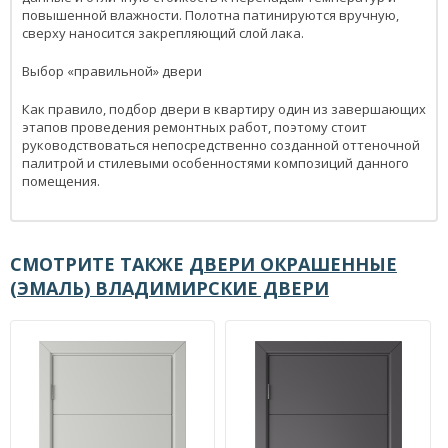
повышенной влажности. Полотна патинируются вручную,
сверху наносится закрепляющий слой лака.
Выбор «правильной» двери
Как правило, подбор двери в квартиру один из завершающих
этапов проведения ремонтных работ, поэтому стоит
руководствоваться непосредственно созданной оттеночной
палитрой и стилевыми особенностями композиций данного
помещения.
СМОТРИТЕ ТАКЖЕ
ДВЕРИ ОКРАШЕННЫЕ
(ЭМАЛЬ) ВЛАДИМИРСКИЕ ДВЕРИ