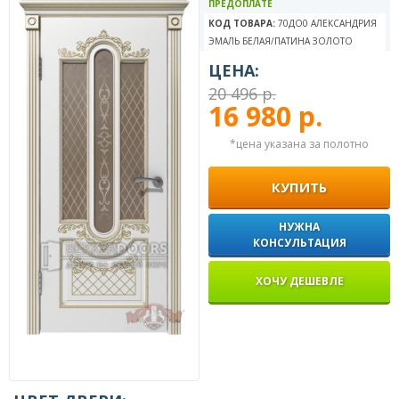
ПРЕДОПЛАТЕ
КОД ТОВАРА:
70ДО0 АЛЕКСАНДРИЯ
ЭМАЛЬ БЕЛАЯ/ПАТИНА ЗОЛОТО
ЦЕНА:
20 496 р.
16 980 р.
*цена указана за полотно
КУПИТЬ
НУЖНА
КОНСУЛЬТАЦИЯ
ХОЧУ ДЕШЕВЛЕ