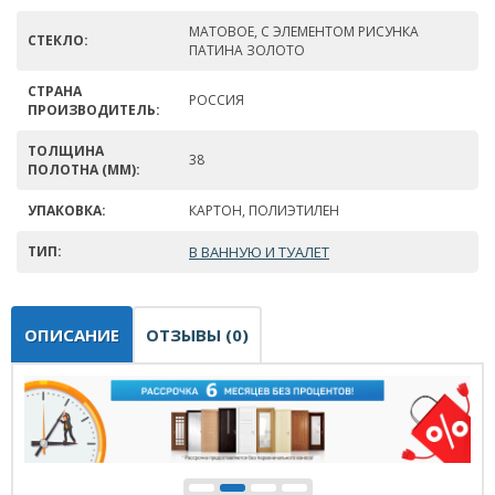
МАТОВОЕ, С ЭЛЕМЕНТОМ РИСУНКА
СТЕКЛО:
ПАТИНА ЗОЛОТО
СТРАНА
РОССИЯ
ПРОИЗВОДИТЕЛЬ:
ТОЛЩИНА
38
ПОЛОТНА (ММ):
УПАКОВКА:
КАРТОН, ПОЛИЭТИЛЕН
ТИП:
В ВАННУЮ И ТУАЛЕТ
ОПИСАНИЕ
ОТЗЫВЫ (0)