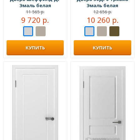
Эмаль белая
Эмаль белая
11 565 р.
12 656 р.
9 720 р.
10 260 р.
КУПИТЬ
КУПИТЬ