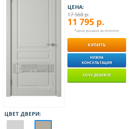
ЦЕНА:
17 568 р.
11 795 р.
*цена указана за полотно
КУПИТЬ
НУЖНА
КОНСУЛЬТАЦИЯ
ХОЧУ ДЕШЕВЛЕ
ЦВЕТ ДВЕРИ: