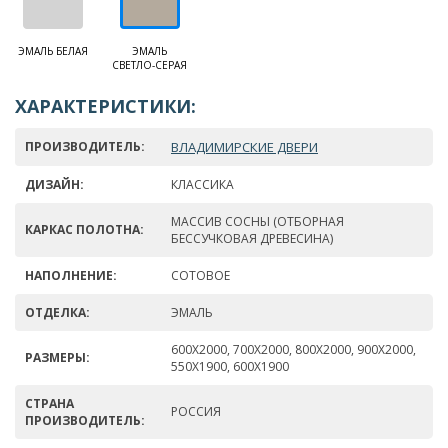
ЭМАЛЬ БЕЛАЯ
ЭМАЛЬ
СВЕТЛО-СЕРАЯ
ХАРАКТЕРИСТИКИ:
ПРОИЗВОДИТЕЛЬ:
ВЛАДИМИРСКИЕ ДВЕРИ
ДИЗАЙН:
КЛАССИКА
МАССИВ СОСНЫ (ОТБОРНАЯ
КАРКАС ПОЛОТНА:
БЕССУЧКОВАЯ ДРЕВЕСИНА)
НАПОЛНЕНИЕ:
СОТОВОЕ
ОТДЕЛКА:
ЭМАЛЬ
600Х2000, 700Х2000, 800Х2000, 900Х2000,
РАЗМЕРЫ:
550Х1900, 600Х1900
СТРАНА
РОССИЯ
ПРОИЗВОДИТЕЛЬ: