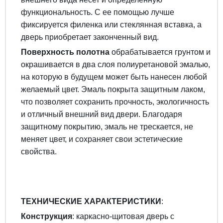
функциональность. С ее помощью лучше
фиксируется филенка или стеклянная вставка, а
дверь приобретает законченный вид.
Поверхность полотна
обрабатывается грунтом и
окрашивается в два слоя полиуретановой эмалью,
на которую в будущем может быть нанесен любой
желаемый цвет. Эмаль покрыта защитным лаком,
что позволяет сохранить прочность, экологичность
и отличный внешний вид двери. Благодаря
защитному покрытию, эмаль не трескается, не
меняет цвет, и сохраняет свои эстетические
свойства.
ТЕХНИЧЕСКИЕ ХАРАКТЕРИСТИКИ
:
Конструкция
: каркасно-щитовая дверь с