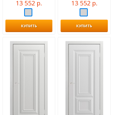
13 552 р.
13 552 р.
КУПИТЬ
КУПИТЬ