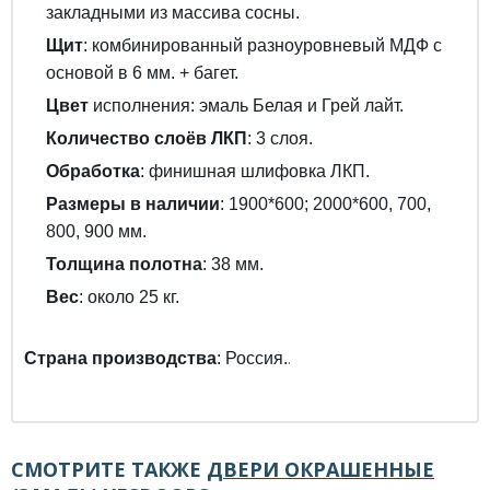
закладными из массива сосны.
Щит
: комбинированный разноуровневый МДФ с
основой в 6 мм. + багет.
Цвет
исполнения
: эмаль Белая и Грей лайт.
Количество слоёв ЛКП
: 3 слоя.
Обработка
: финишная шлифовка ЛКП.
Размеры в наличии
: 1900*600; 2000*600, 700,
800, 900 мм.
Толщина полотна
: 38 мм.
Вес
: около 25 кг.
Страна производства
: Россия.
.
СМОТРИТЕ ТАКЖЕ
ДВЕРИ ОКРАШЕННЫЕ