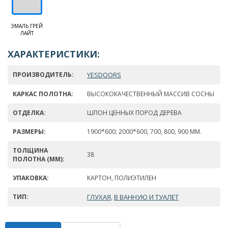
ЭМАЛЬ ГРЕЙ
ЛАЙТ
ХАРАКТЕРИСТИКИ:
ПРОИЗВОДИТЕЛЬ:
YESDOORS
КАРКАС ПОЛОТНА:
ВЫСОКОКАЧЕСТВЕННЫЙ МАССИВ СОСНЫ
ОТДЕЛКА:
ШПОН ЦЕННЫХ ПОРОД ДЕРЕВА
РАЗМЕРЫ:
1900*600; 2000*600, 700, 800, 900 ММ.
ТОЛЩИНА
38
ПОЛОТНА (ММ):
УПАКОВКА:
КАРТОН, ПОЛИЭТИЛЕН
ТИП:
ГЛУХАЯ
В ВАННУЮ И ТУАЛЕТ
,