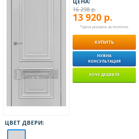
ЦЕНА:
16 298 р.
13 920 р.
*цена указана за полотно
КУПИТЬ
НУЖНА
КОНСУЛЬТАЦИЯ
ХОЧУ ДЕШЕВЛЕ
ЦВЕТ ДВЕРИ: