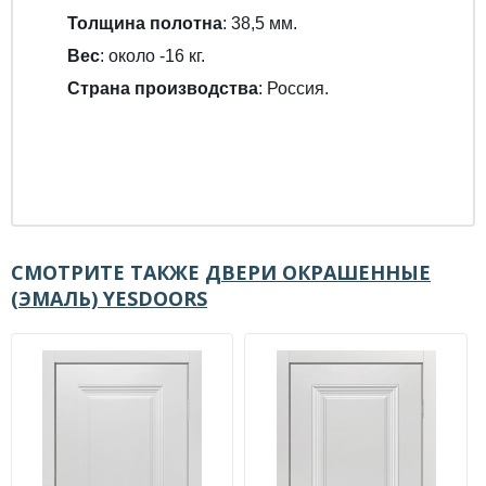
Толщина полотна
: 38,5 мм.
Вес
: около -16 кг.
Страна производства
: Россия.
СМОТРИТЕ ТАКЖЕ
ДВЕРИ ОКРАШЕННЫЕ
(ЭМАЛЬ) YESDOORS