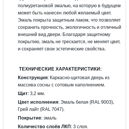
полиуретановой эмалью, на которую в будущем
может быть нанесен любой желаемый цвет.
Эмаль покрыта защитным лаком, что позволяет
сохранить прочность, экологичность и отличный
внешний вид двери. Благодаря защитному
покрытию, эмаль не трескается, не меняет цвет,
и сохраняет свои эстетические свойства.
ТЕХНИЧЕСКИЕ ХАРАКТЕРИСТИКИ:
Конструкция
: Каркасно-щитовая дверь из
массива сосны с сотовым наполнением.
Щит
: 3,2 мм.
Цвет исполнения
: Эмаль белая (RAL 9003),
Грей лайт (RAL 7047).
Покрытие
: эмаль
Количество слоёв ЛКП
: 3 слоя.