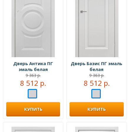
Дверь Антика ПГ
Дверь Базис ПГ эмаль
эмаль белая
белая
9 363 р.
9 363 р.
8 512 р.
8 512 р.
КУПИТЬ
КУПИТЬ