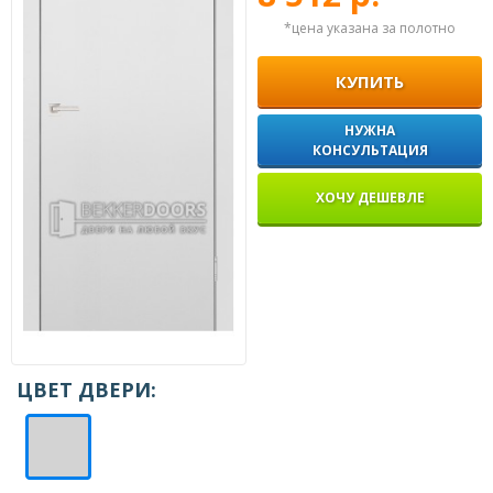
*цена указана за полотно
КУПИТЬ
НУЖНА
КОНСУЛЬТАЦИЯ
ХОЧУ ДЕШЕВЛЕ
ЦВЕТ ДВЕРИ: