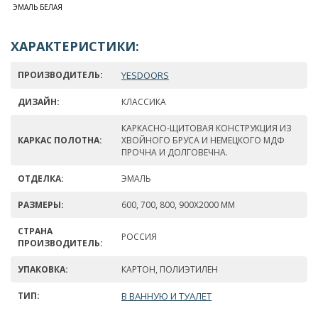
ЭМАЛЬ БЕЛАЯ
ХАРАКТЕРИСТИКИ:
ПРОИЗВОДИТЕЛЬ:
YESDOORS
ДИЗАЙН:
КЛАССИКА
КАРКАСНО-ЩИТОВАЯ КОНСТРУКЦИЯ ИЗ
КАРКАС ПОЛОТНА:
ХВОЙНОГО БРУСА И НЕМЕЦКОГО МДФ
ПРОЧНА И ДОЛГОВЕЧНА.
ОТДЕЛКА:
ЭМАЛЬ
РАЗМЕРЫ:
600, 700, 800, 900Х2000 ММ
СТРАНА
РОССИЯ
ПРОИЗВОДИТЕЛЬ:
УПАКОВКА:
КАРТОН, ПОЛИЭТИЛЕН
ТИП:
В ВАННУЮ И ТУАЛЕТ