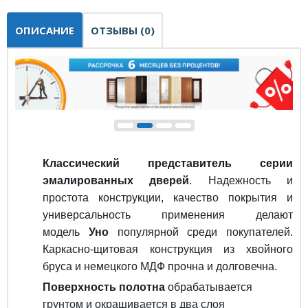
ОПИСАНИЕ
ОТЗЫВЫ (0)
Классический представитель серии
эмалированных дверей
. Надежность и
простота конструкции, качество покрытия и
универсальность применения делают
модель
Уно
популярной среди покупателей.
Каркасно-щитовая конструкция из хвойного
бруса и немецкого МДФ прочна и долговечна.
Поверхность полотна
обрабатывается
грунтом и окрашивается в два слоя