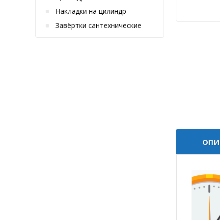
Накладки на цилиндр
Завёртки сантехнические
ОПИ