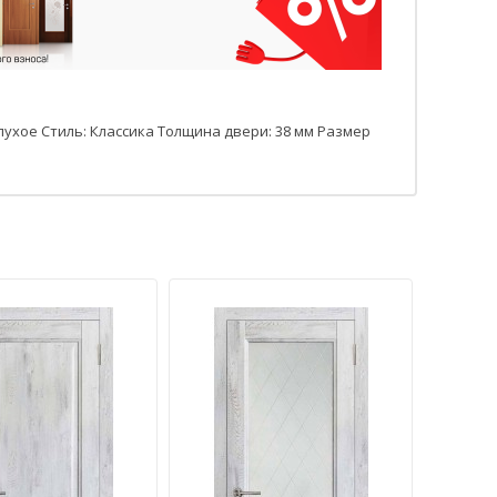
лухое Стиль: Классика Толщина двери: 38 мм Размер