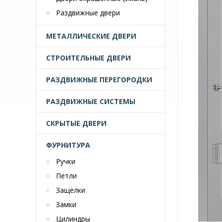
Раздвижные двери
МЕТАЛЛИЧЕСКИЕ ДВЕРИ
СТРОИТЕЛЬНЫЕ ДВЕРИ
РАЗДВИЖНЫЕ ПЕРЕГОРОДКИ
РАЗДВИЖНЫЕ СИСТЕМЫ
СКРЫТЫЕ ДВЕРИ
ФУРНИТУРА
Ручки
Петли
Защелки
Замки
Цилиндры