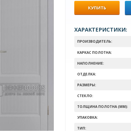
КУПИТЬ
ХАРАКТЕРИСТИКИ:
ПРОИЗВОДИТЕЛЬ:
КАРКАС ПОЛОТНА:
НАПОЛНЕНИЕ:
ОТДЕЛКА:
РАЗМЕРЫ:
СТЕКЛО:
ТОЛЩИНА ПОЛОТНА (ММ):
УПАКОВКА:
ТИП: