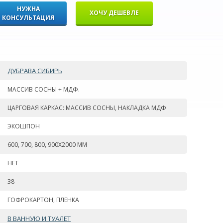
НУЖНА
ХОЧУ ДЕШЕВЛЕ
КОНСУЛЬТАЦИЯ
ДУБРАВА СИБИРЬ
МАССИВ СОСНЫ + МДФ.
ЦАРГОВАЯ КАРКАС: МАССИВ СОСНЫ, НАКЛАДКА МДФ
ЭКОШПОН
600, 700, 800, 900Х2000 ММ
НЕТ
38
ГОФРОКАРТОН, ПЛЕНКА
В ВАННУЮ И ТУАЛЕТ