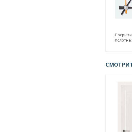
Покрытие
полотна:
СМОТРИТ