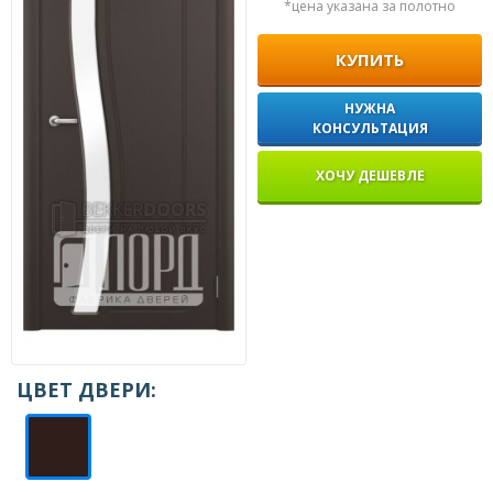
*цена указана за полотно
КУПИТЬ
НУЖНА
КОНСУЛЬТАЦИЯ
ХОЧУ ДЕШЕВЛЕ
ЦВЕТ ДВЕРИ: