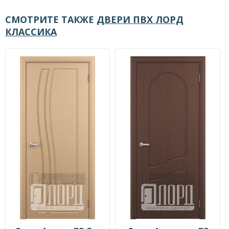
СМОТРИТЕ ТАКЖЕ
ДВЕРИ ПВХ ЛОРД
КЛАССИКА