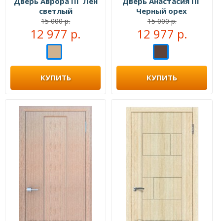
Дверь Аврора ПГ Лен
Дверь Анастасия ПГ
светлый
Черный орех
15 000 р.
15 000 р.
12 977 р.
12 977 р.
КУПИТЬ
КУПИТЬ