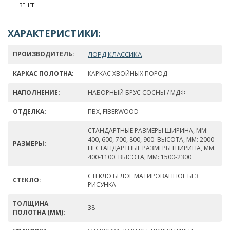
ВЕНГЕ
ХАРАКТЕРИСТИКИ:
ПРОИЗВОДИТЕЛЬ:
ЛОРД КЛАССИКА
КАРКАС ПОЛОТНА:
КАРКАС ХВОЙНЫХ ПОРОД
НАПОЛНЕНИЕ:
НАБОРНЫЙ БРУС СОСНЫ / МДФ
ОТДЕЛКА:
ПВХ, FIBERWOOD
СТАНДАРТНЫЕ РАЗМЕРЫ ШИРИНА, ММ:
400, 600, 700, 800, 900. ВЫСОТА, ММ: 2000
РАЗМЕРЫ:
НЕСТАНДАРТНЫЕ РАЗМЕРЫ ШИРИНА, ММ:
400-1100. ВЫСОТА, ММ: 1500-2300
СТЕКЛО БЕЛОЕ МАТИРОВАННОЕ БЕЗ
СТЕКЛО:
РИСУНКА
ТОЛЩИНА
38
ПОЛОТНА (ММ):