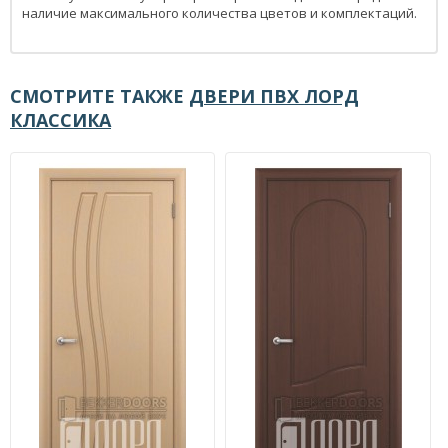
наличие максимального количества цветов и комплектаций.
СМОТРИТЕ ТАКЖЕ
ДВЕРИ ПВХ ЛОРД
КЛАССИКА