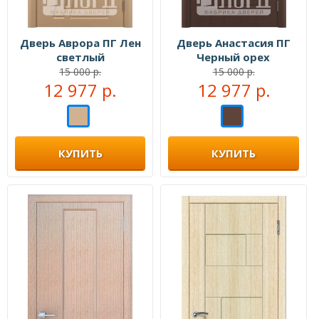
Дверь Аврора ПГ Лен
Дверь Анастасия ПГ
светлый
Черный орех
15 000 р.
15 000 р.
12 977 р.
12 977 р.
КУПИТЬ
КУПИТЬ