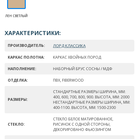
ЛЕН СВЕТЛЫЙ
ХАРАКТЕРИСТИКИ:
ПРОИЗВОДИТЕЛЬ:
ЛОРД КЛАССИКА
КАРКАС ПОЛОТНА:
КАРКАС ХВОЙНЫХ ПОРОД
НАПОЛНЕНИЕ:
НАБОРНЫЙ БРУС СОСНЫ / МДФ
ОТДЕЛКА:
ПВХ, FIBERWOOD
СТАНДАРТНЫЕ РАЗМЕРЫ ШИРИНА, ММ:
400, 600, 700, 800, 900. ВЫСОТА, ММ: 2000
РАЗМЕРЫ:
НЕСТАНДАРТНЫЕ РАЗМЕРЫ ШИРИНА, ММ:
400-1100. ВЫСОТА, ММ: 1500-2300
СТЕКЛО БЕЛОЕ МАТИРОВАННОЕ,
СТЕКЛО:
РИСУНОК С ОДНОЙ СТОРОНЫ,
ДЕКОРИРОВАНО ФЬЮЗИНГОМ