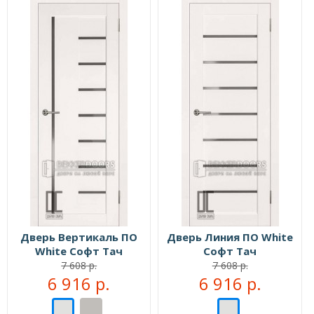
Дверь Вертикаль ПО
Дверь Линия ПО White
White Софт Тач
Софт Тач
7 608 р.
7 608 р.
6 916 р.
6 916 р.