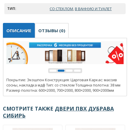
ТИП:
СО СТЕКЛОМ
В ВАННУЮ И ТУАЛЕТ
,
ОПИСАНИЕ
ОТЗЫВЫ (0)
Покрытие: Экошпон Конструкция: Царговая Каркас: массив
сосны, накладка мдф Тип: со стеклом Толщина полотна: 38 мм
Размер полотна: 600×2000, 700×2000, 800×2000, 900×2000мм
СМОТРИТЕ ТАКЖЕ
ДВЕРИ ПВХ ДУБРАВА
СИБИРЬ