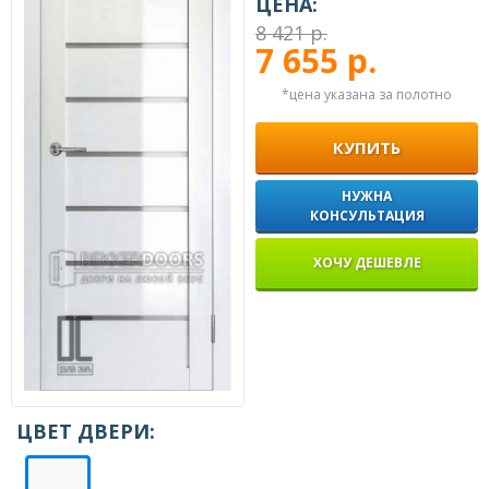
ЦЕНА:
8 421 р.
7 655 р.
*цена указана за полотно
КУПИТЬ
НУЖНА
КОНСУЛЬТАЦИЯ
ХОЧУ ДЕШЕВЛЕ
ЦВЕТ ДВЕРИ: