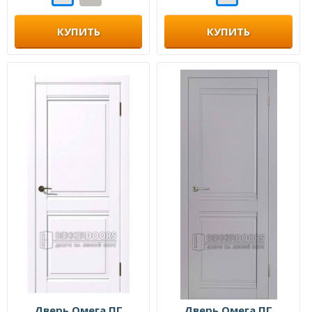
КУПИТЬ
КУПИТЬ
Дверь Омега ПГ
Дверь Омега ПГ