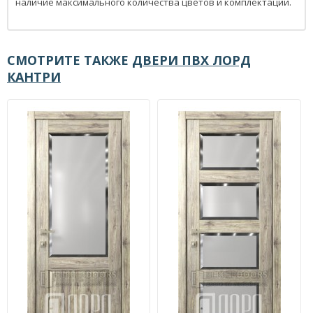
наличие максимального количества цветов и комплектаций.
СМОТРИТЕ ТАКЖЕ
ДВЕРИ ПВХ ЛОРД
КАНТРИ