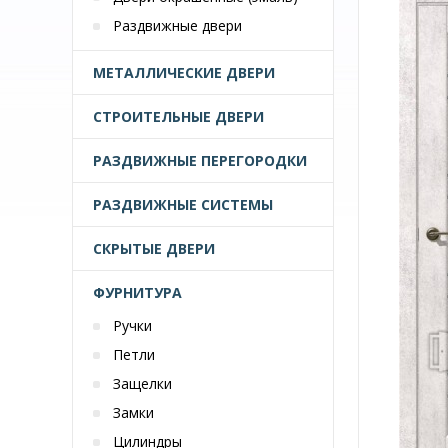
Раздвижные двери
МЕТАЛЛИЧЕСКИЕ ДВЕРИ
СТРОИТЕЛЬНЫЕ ДВЕРИ
РАЗДВИЖНЫЕ ПЕРЕГОРОДКИ
РАЗДВИЖНЫЕ СИСТЕМЫ
СКРЫТЫЕ ДВЕРИ
ФУРНИТУРА
Ручки
Петли
Защелки
Замки
Цилиндры