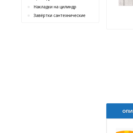
Накладки на цилиндр
Завёртки сантехнические
ОПИ