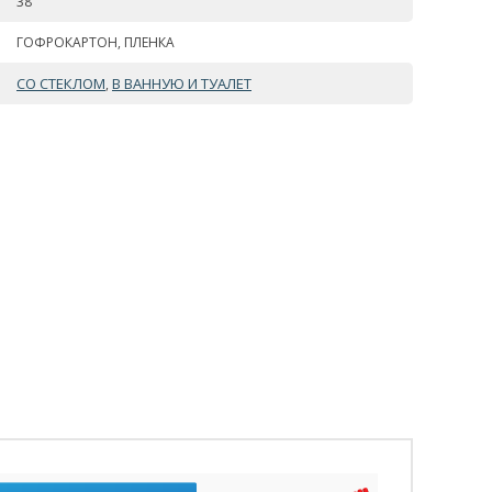
38
ГОФРОКАРТОН, ПЛЕНКА
СО СТЕКЛОМ
В ВАННУЮ И ТУАЛЕТ
,