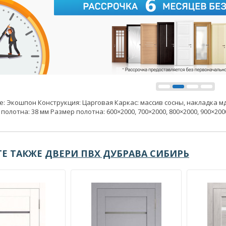
: Экошпон Конструкция: Царговая Каркас: массив сосны, накладка мд
полотна: 38 мм Размер полотна: 600×2000, 700×2000, 800×2000, 900×20
Е ТАКЖЕ
ДВЕРИ ПВХ ДУБРАВА СИБИРЬ