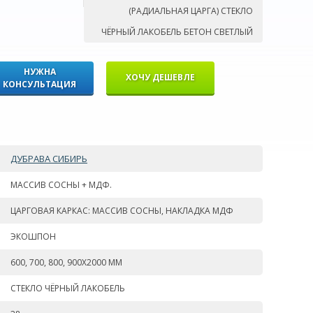
(РАДИАЛЬНАЯ ЦАРГА) СТЕКЛО
ЧЁРНЫЙ ЛАКОБЕЛЬ БЕТОН СВЕТЛЫЙ
НУЖНА
ХОЧУ ДЕШЕВЛЕ
КОНСУЛЬТАЦИЯ
ДУБРАВА СИБИРЬ
МАССИВ СОСНЫ + МДФ.
ЦАРГОВАЯ КАРКАС: МАССИВ СОСНЫ, НАКЛАДКА МДФ
ЭКОШПОН
600, 700, 800, 900Х2000 ММ
СТЕКЛО ЧЁРНЫЙ ЛАКОБЕЛЬ