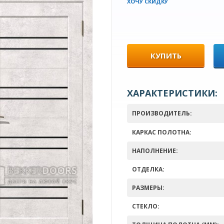
ХОЧУ СКИДКУ
КУПИТЬ
ХАРАКТЕРИСТИКИ:
ПРОИЗВОДИТЕЛЬ:
КАРКАС ПОЛОТНА:
НАПОЛНЕНИЕ:
ОТДЕЛКА:
РАЗМЕРЫ:
СТЕКЛО: