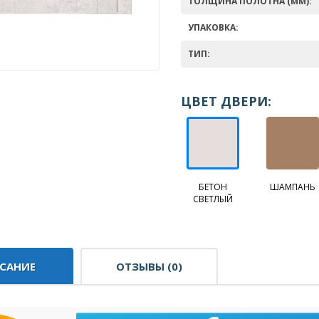
ТОЛЩИНА ПОЛОТНА (ММ):
УПАКОВКА:
ТИП:
ЦВЕТ ДВЕРИ:
БЕТОН
ШАМПАНЬ
СВЕТЛЫЙ
САНИЕ
ОТЗЫВЫ (0)