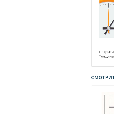
Покрытие
Толщина 
СМОТРИТ