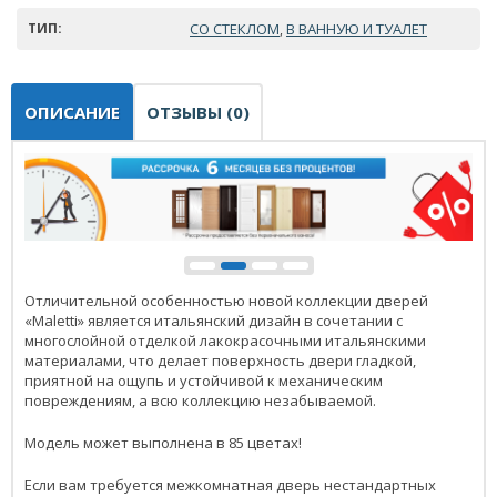
ТИП:
СО СТЕКЛОМ
В ВАННУЮ И ТУАЛЕТ
,
ОПИСАНИЕ
ОТЗЫВЫ (0)
Отличительной особенностью новой коллекции дверей
«Maletti» является итальянский дизайн в сочетании с
многослойной отделкой лакокрасочными итальянскими
материалами, что делает поверхность двери гладкой,
приятной на ощупь и устойчивой к механическим
повреждениям, а всю коллекцию незабываемой.
Модель может выполнена в 85 цветах!
Если вам требуется межкомнатная дверь нестандартных