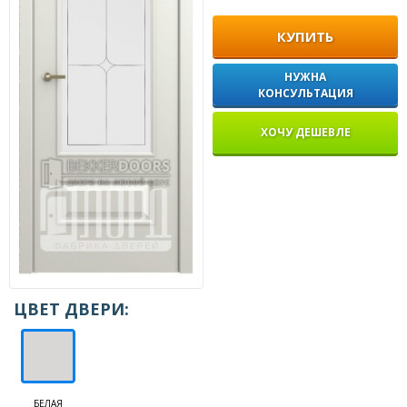
КУПИТЬ
НУЖНА
КОНСУЛЬТАЦИЯ
ХОЧУ ДЕШЕВЛЕ
ЦВЕТ ДВЕРИ:
БЕЛАЯ