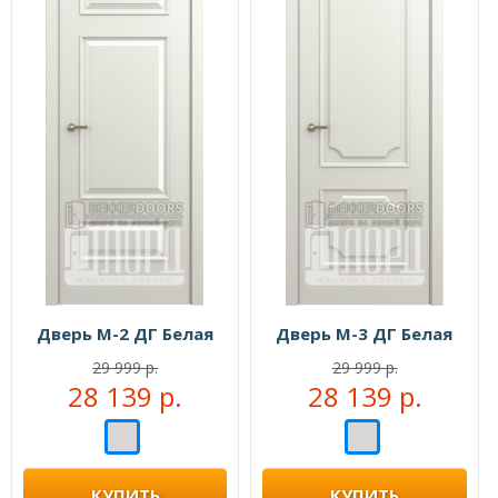
Дверь М-2 ДГ Белая
Дверь М-3 ДГ Белая
29 999 р.
29 999 р.
28 139 р.
28 139 р.
КУПИТЬ
КУПИТЬ