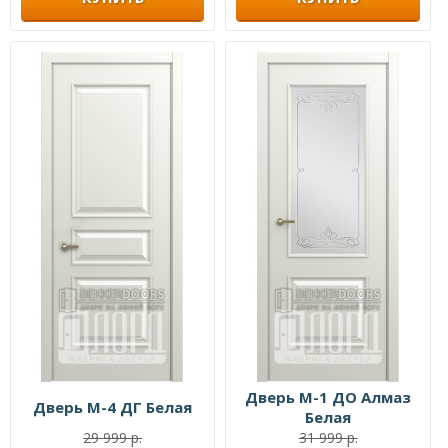
Дверь М-1 ДО Алмаз
Дверь М-4 ДГ Белая
Белая
29 999 р.
31 999 р.