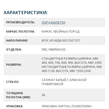
ХАРАКТЕРИСТИКИ:
ПРОИЗВОДИТЕЛЬ:
ЛОРД МАЛЕТТИ
КАРКАС ПОЛОТНА:
КАРКАС ХВОЙНЫХ ПОРОД
НАПОЛНЕНИЕ:
БРУС ИЗ МДФ БЕЗ ПУСТОТ
ОТДЕЛКА:
ПВХ, FIBERWOOD
СТАНДАРТНЫЕ РАЗМЕРЫ ШИРИНА, ММ:
400, 600, 700, 800, 900. ВЫСОТА, ММ: 2000
РАЗМЕРЫ:
НЕСТАНДАРТНЫЕ РАЗМЕРЫ ШИРИНА, ММ:
400-1100. ВЫСОТА, ММ: 1500-2300
САТИНАТ БЕЛЫЙ С АЛМАЗНОЙ
СТЕКЛО:
ГРАВИРОВКОЙ
ТОЛЩИНА
38
ПОЛОТНА (ММ):
УПАКОВКА:
УПАКОВКА: КАРТОН, ПОЛИЭТИЛЕН