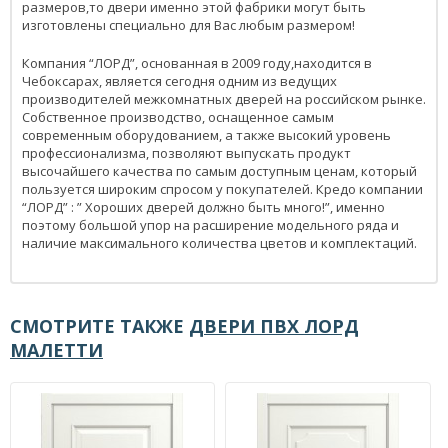
размеров,то двери именно этой фабрики могут быть
изготовлены специально для Вас любым размером!
Компания “ЛОРД”, основанная в 2009 году,находится в
Чебоксарах, является сегодня одним из ведущих
производителей межкомнатных дверей на российском рынке.
Собственное производство, оснащенное самым
современным оборудованием, а также высокий уровень
профессионализма, позволяют выпускать продукт
высочайшего качества по самым доступным ценам, который
пользуется широким спросом у покупателей. Кредо компании
“ЛОРД” : ” Хороших дверей должно быть много!”, именно
поэтому большой упор на расширение модельного ряда и
наличие максимального количества цветов и комплектаций.
СМОТРИТЕ ТАКЖЕ
ДВЕРИ ПВХ ЛОРД
МАЛЕТТИ