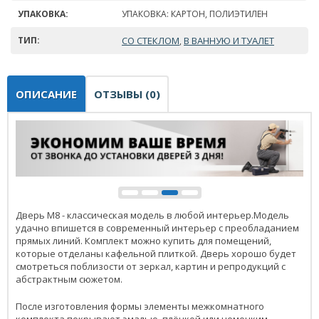
УПАКОВКА:
УПАКОВКА: КАРТОН, ПОЛИЭТИЛЕН
ТИП:
СО СТЕКЛОМ
В ВАННУЮ И ТУАЛЕТ
,
ОПИСАНИЕ
ОТЗЫВЫ (0)
Дверь М8 - классическая модель в любой интерьер.Модель
удачно впишется в современный интерьер с преобладанием
прямых линий. Комплект можно купить для помещений,
которые отделаны кафельной плиткой. Дверь хорошо будет
смотреться поблизости от зеркал, картин и репродукций с
абстрактным сюжетом.
После изготовления формы элементы межкомнатного