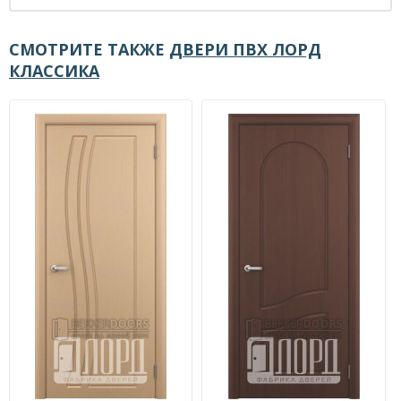
СМОТРИТЕ ТАКЖЕ
ДВЕРИ ПВХ ЛОРД
КЛАССИКА