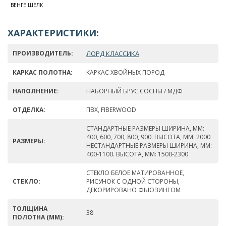
ВЕНГЕ ШЕЛК
ХАРАКТЕРИСТИКИ:
ПРОИЗВОДИТЕЛЬ:
ЛОРД КЛАССИКА
КАРКАС ПОЛОТНА:
КАРКАС ХВОЙНЫХ ПОРОД
НАПОЛНЕНИЕ:
НАБОРНЫЙ БРУС СОСНЫ / МДФ
ОТДЕЛКА:
ПВХ, FIBERWOOD
СТАНДАРТНЫЕ РАЗМЕРЫ ШИРИНА, ММ:
400, 600, 700, 800, 900. ВЫСОТА, ММ: 2000
РАЗМЕРЫ:
НЕСТАНДАРТНЫЕ РАЗМЕРЫ ШИРИНА, ММ:
400-1100. ВЫСОТА, ММ: 1500-2300
СТЕКЛО БЕЛОЕ МАТИРОВАННОЕ,
СТЕКЛО:
РИСУНОК С ОДНОЙ СТОРОНЫ,
ДЕКОРИРОВАНО ФЬЮЗИНГОМ
ТОЛЩИНА
38
ПОЛОТНА (ММ):