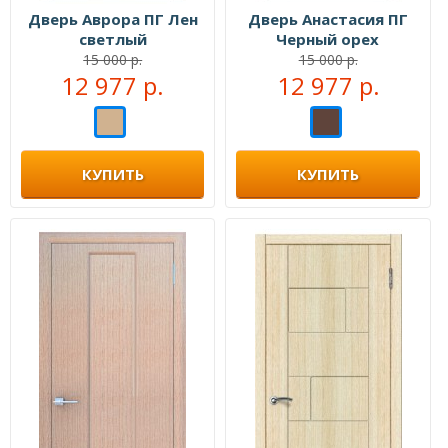
Дверь Аврора ПГ Лен
Дверь Анастасия ПГ
светлый
Черный орех
15 000 р.
15 000 р.
12 977 р.
12 977 р.
КУПИТЬ
КУПИТЬ