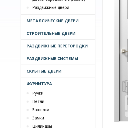
Раздвижные двери
МЕТАЛЛИЧЕСКИЕ ДВЕРИ
СТРОИТЕЛЬНЫЕ ДВЕРИ
РАЗДВИЖНЫЕ ПЕРЕГОРОДКИ
РАЗДВИЖНЫЕ СИСТЕМЫ
СКРЫТЫЕ ДВЕРИ
ФУРНИТУРА
Ручки
Петли
Защелки
Замки
Цилиндры