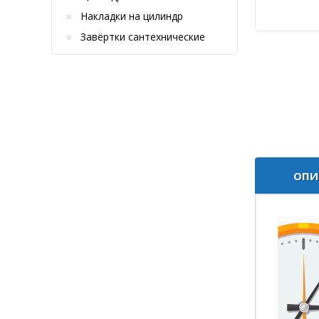
Накладки на цилиндр
Завёртки сантехнические
ОПИ