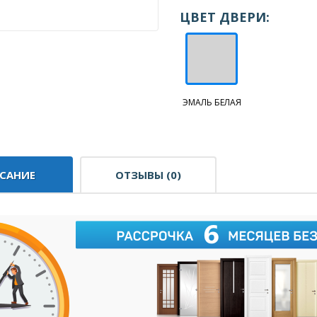
ЦВЕТ ДВЕРИ:
ЭМАЛЬ БЕЛАЯ
САНИЕ
ОТЗЫВЫ (0)