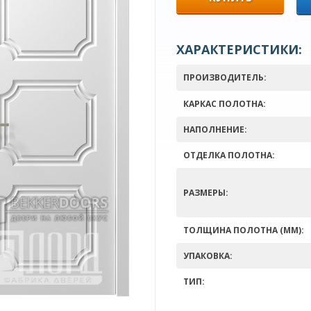
ХАРАКТЕРИСТИКИ:
ПРОИЗВОДИТЕЛЬ:
КАРКАС ПОЛОТНА:
НАПОЛНЕНИЕ:
ОТДЕЛКА ПОЛОТНА:
РАЗМЕРЫ:
ТОЛЩИНА ПОЛОТНА (ММ):
УПАКОВКА:
ТИП: