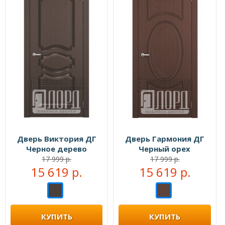
Дверь Виктория ДГ
Дверь Гармония ДГ
Черное дерево
Черный орех
17 999 р.
17 999 р.
15 619 р.
15 619 р.
КУПИТЬ
КУПИТЬ