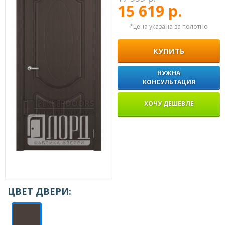
15 619 р.
*цена указана за полотно
КУПИТЬ
НУЖНА
КОНСУЛЬТАЦИЯ
ХОЧУ ДЕШЕВЛЕ
ЦВЕТ ДВЕРИ: