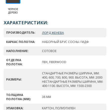
ЧЕРНОЕ
ДЕРЕВО
ХАРАКТЕРИСТИКИ:
ПРОИЗВОДИТЕЛЬ:
ЛОРД ЖЕНЕВА
КАРКАС ПОЛОТНА:
НАБОРНЫЙ БРУС СОСНЫ / МДФ
НАПОЛНЕНИЕ:
СОТОВОЕ
ОТДЕЛКА
ПВХ, FIBERWOOD
ПОЛОТНА:
СТАНДАРТНЫЕ РАЗМЕРЫ ШИРИНА, ММ:
400, 600, 700, 800, 900. ВЫСОТА, ММ: 2000
РАЗМЕРЫ:
НЕСТАНДАРТНЫЕ РАЗМЕРЫ ШИРИНА, ММ:
400-1100. ВЫСОТА, ММ: 1500-2300
ТОЛЩИНА
38 ММ
ПОЛОТНА (ММ):
УПАКОВКА:
КАРТОН, ПОЛИЭТИЛЕН