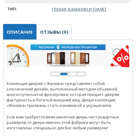
ТИП:
ГЛУХАЯ
В ВАННУЮ И ТУАЛЕТ
,
ОПИСАНИЕ
ОТЗЫВЫ (0)
Коллекция дверей « Женева» представляет собой
классический дизайн, выполненный методом объемной,
многоступенчатой фрезеровки, которая придает дверям
фактурность и богатый внешний вид. Двери коллекции
«Женева» призваны стать изюминкой и украшением.
Если вам требуется межкомнатная дверь нестандартных
размеров,то двери именно этой фабрики могут быть
изготовлены специально для Вас любым размером!