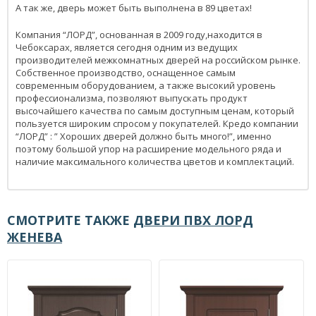
А так же, дверь может быть выполнена в 89 цветах!
Компания “ЛОРД”, основанная в 2009 году,находится в
Чебоксарах, является сегодня одним из ведущих
производителей межкомнатных дверей на российском рынке.
Собственное производство, оснащенное самым
современным оборудованием, а также высокий уровень
профессионализма, позволяют выпускать продукт
высочайшего качества по самым доступным ценам, который
пользуется широким спросом у покупателей. Кредо компании
“ЛОРД” : ” Хороших дверей должно быть много!”, именно
поэтому большой упор на расширение модельного ряда и
наличие максимального количества цветов и комплектаций.
СМОТРИТЕ ТАКЖЕ
ДВЕРИ ПВХ ЛОРД
ЖЕНЕВА