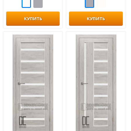
КУПИТЬ
КУПИТЬ