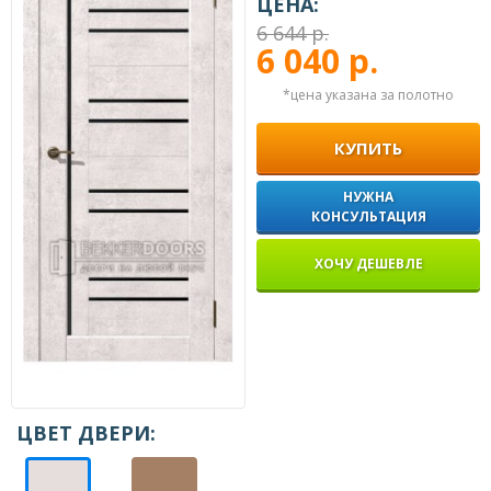
ЦЕНА:
6 644 р.
6 040 р.
*цена указана за полотно
КУПИТЬ
НУЖНА
КОНСУЛЬТАЦИЯ
ХОЧУ ДЕШЕВЛЕ
ЦВЕТ ДВЕРИ: