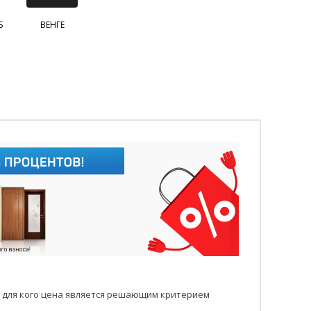
Б
ВЕНГЕ
 для кого цена является решающим критерием