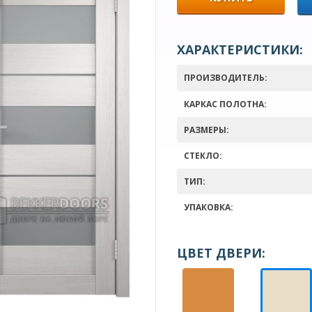
ХАРАКТЕРИСТИКИ:
ПРОИЗВОДИТЕЛЬ:
КАРКАС ПОЛОТНА:
РАЗМЕРЫ:
СТЕКЛО:
ТИП:
УПАКОВКА:
ЦВЕТ ДВЕРИ: