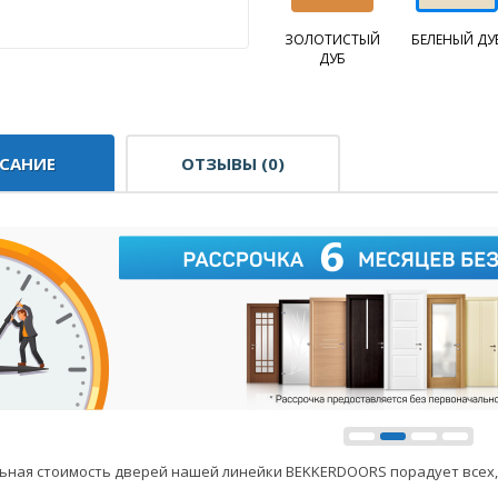
ЗОЛОТИСТЫЙ
БЕЛЕНЫЙ ДУ
ДУБ
САНИЕ
ОТЗЫВЫ (0)
ьная стоимость дверей нашей линейки BEKKERDOORS порадует всех,