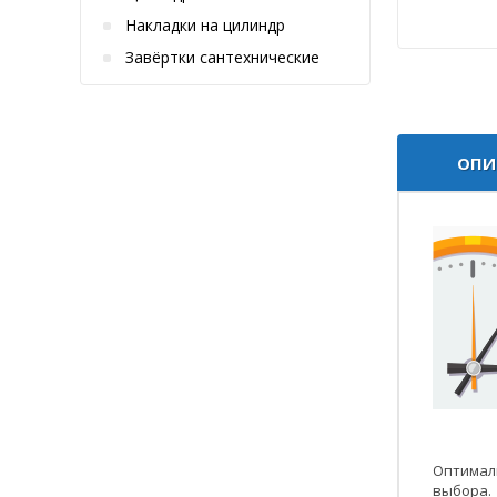
Накладки на цилиндр
Завёртки сантехнические
ОПИ
Оптимал
выбора.