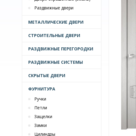
Раздвижные двери
МЕТАЛЛИЧЕСКИЕ ДВЕРИ
СТРОИТЕЛЬНЫЕ ДВЕРИ
РАЗДВИЖНЫЕ ПЕРЕГОРОДКИ
РАЗДВИЖНЫЕ СИСТЕМЫ
СКРЫТЫЕ ДВЕРИ
ФУРНИТУРА
Ручки
Петли
Защелки
Замки
Цилиндры