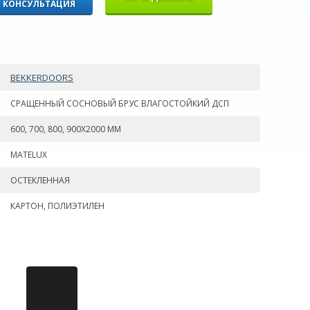
КОНСУЛЬТАЦИЯ
BEKKERDOORS
СРАЩЕННЫЙ СОСНОВЫЙ БРУС ВЛАГОСТОЙКИЙ ДСП
600, 700, 800, 900Х2000 ММ
MATELUX
ОСТЕКЛЕННАЯ
КАРТОН, ПОЛИЭТИЛЕН