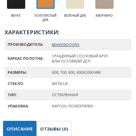
ВЕНГЕ
ЗОЛОТИСТЫЙ
БЕЛЕНЫЙ ДУБ
КАПУЧИНО
ДУБ
ХАРАКТЕРИСТИКИ:
ПРОИЗВОДИТЕЛЬ:
BEKKERDOORS
СРАЩЕННЫЙ СОСНОВЫЙ БРУС
КАРКАС ПОЛОТНА:
ВЛАГОСТОЙКИЙ ДСП
РАЗМЕРЫ:
600, 700, 800, 900Х2000 ММ
СТЕКЛО:
MATELUX
ТИП:
ОСТЕКЛЕННАЯ
УПАКОВКА:
КАРТОН, ПОЛИЭТИЛЕН
ОПИСАНИЕ
ОТЗЫВЫ (0)