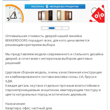
Оптимальная стоимость дверей нашей линейки
BEKKERDOORS порадует всех, для кого цена является
решающим критерием выбора.
Мы представляем модели современного и стильного дизайна
дверей, в сочетании с интересным выбором цветовых
решений!
Царговая сборная модель, очень качественная конструкция
из комбинированного состава массива сосны, LVL бруса и
ХДФ.
Каждая деталь окутана отдельно прочным влагостойким и
паронепроницаемым экошпоном, имитирующим текстуру и
цвета натуральных пород экзотических деревьев.
Назначение:
Квартира; офис; частный дом.