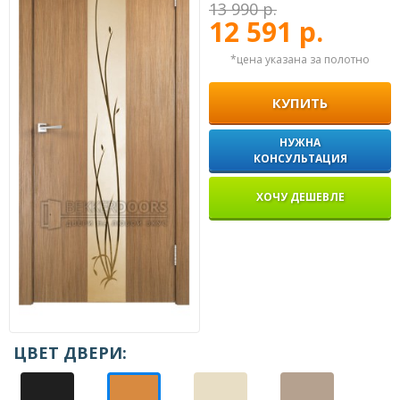
13 990 р.
12 591 р.
*цена указана за полотно
КУПИТЬ
НУЖНА
КОНСУЛЬТАЦИЯ
ХОЧУ ДЕШЕВЛЕ
ЦВЕТ ДВЕРИ: