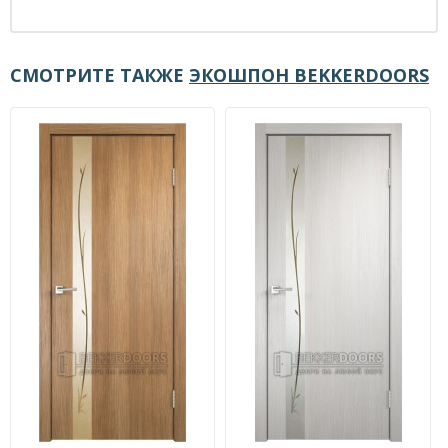
СМОТРИТЕ ТАКЖЕ
ЭКОШПОН BEKKERDOORS