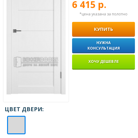
6 415 р.
*цена указана за полотно
КУПИТЬ
НУЖНА
КОНСУЛЬТАЦИЯ
ХОЧУ ДЕШЕВЛЕ
ЦВЕТ ДВЕРИ: