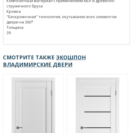
Композитный материал с применением MDF и древесно-
стружечного бруса
Кромка
"Бескромочная" технология, окутывание всех элементов
двери на 360*
Толщина
39
СМОТРИТЕ ТАКЖЕ
ЭКОШПОН
ВЛАДИМИРСКИЕ ДВЕРИ