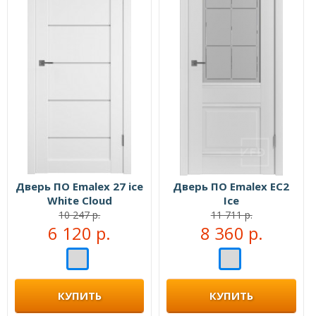
Дверь ПО Emalex 27 ice
Дверь ПО Emalex EC2
White Cloud
Ice
10 247 р.
11 711 р.
6 120 р.
8 360 р.
КУПИТЬ
КУПИТЬ