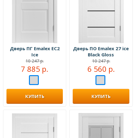
Дверь ПГ Emalex EC2
Дверь ПО Emalex 27 ice
Ice
Black Gloss
10 247 р.
10 247 р.
7 885 р.
6 560 р.
КУПИТЬ
КУПИТЬ