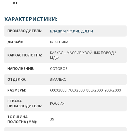
ICE
ХАРАКТЕРИСТИКИ:
ПРОИЗВОДИТЕЛЬ:
ВЛАДИМИРСКИЕ ДВЕРИ
ДИЗАЙН:
КЛАССИКА
КАРКАС – МАССИВ ХВОЙНЫХ ПОРОД /
КАРКАС ПОЛОТНА:
МДФ
НАПОЛНЕНИЕ:
СОТОВОЕ
ОТДЕЛКА:
ЭМАЛЕКС
РАЗМЕРЫ:
600Х2000, 700Х2000, 800Х2000, 900Х2000
СТРАНА
РОССИЯ
ПРОИЗВОДИТЕЛЬ:
ТОЛЩИНА
39
ПОЛОТНА (ММ):