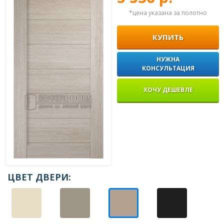
*цена указана за полотно
КУПИТЬ
НУЖНА
КОНСУЛЬТАЦИЯ
ХОЧУ ДЕШЕВЛЕ
ЦВЕТ ДВЕРИ: