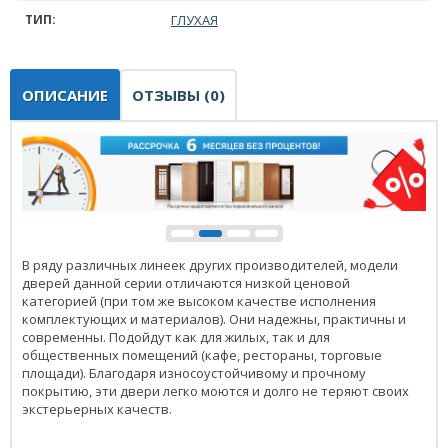
ТИП:
ГЛУХАЯ
ОПИСАНИЕ
ОТЗЫВЫ (0)
В ряду различных линеек других производителей, модели
дверей данной серии отличаются низкой ценовой
категорией (при том же высоком качестве исполнения
комплектующих и материалов). Они надежны, практичны и
современны. Подойдут как для жилых, так и для
общественных помещений (кафе, рестораны, торговые
площади). Благодаря износоустойчивому и прочному
покрытию, эти двери легко моются и долго не теряют своих
экстерьерных качеств.