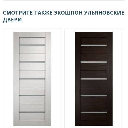
СМОТРИТЕ ТАКЖЕ
ЭКОШПОН УЛЬЯНОВСКИЕ
ДВЕРИ