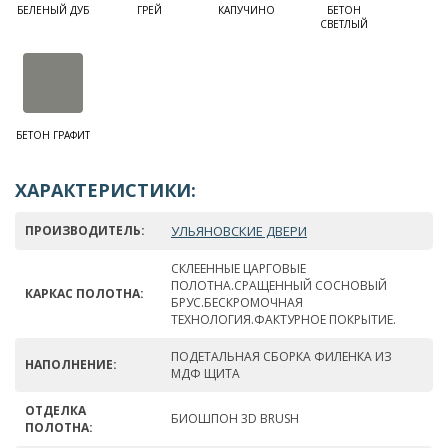
БЕЛЕНЫЙ ДУБ
ГРЕЙ
КАПУЧИНО
БЕТОН
СВЕТЛЫЙ
БЕТОН ГРАФИТ
ХАРАКТЕРИСТИКИ:
ПРОИЗВОДИТЕЛЬ:
УЛЬЯНОВСКИЕ ДВЕРИ
СКЛЕЕННЫЕ ЦАРГОВЫЕ
ПОЛОТНА.СРАЩЕННЫЙ СОСНОВЫЙ
КАРКАС ПОЛОТНА:
БРУС.БЕСКРОМОЧНАЯ
ТЕХНОЛОГИЯ.ФАКТУРНОЕ ПОКРЫТИЕ.
ПОДЕТАЛЬНАЯ СБОРКА ФИЛЕНКА ИЗ
НАПОЛНЕНИЕ:
МДФ ЩИТА
ОТДЕЛКА
БИОШПОН 3D BRUSH
ПОЛОТНА: