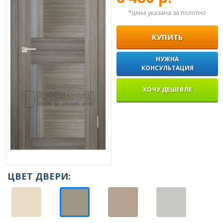
*цена указана за полотно
КУПИТЬ
НУЖНА
КОНСУЛЬТАЦИЯ
ХОЧУ ДЕШЕВЛЕ
ЦВЕТ ДВЕРИ: