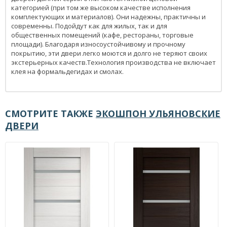
категорией (при том же высоком качестве исполнения
комплектующих и материалов). Они надежны, практичны и
современны. Подойдут как для жилых, так и для
общественных помещений (кафе, рестораны, торговые
площади). Благодаря износоустойчивому и прочному
покрытию, эти двери легко моются и долго не теряют своих
экстерьерных качеств.Технология производства не включает
клея на формальдегидах и смолах.
СМОТРИТЕ ТАКЖЕ
ЭКОШПОН УЛЬЯНОВСКИЕ
ДВЕРИ