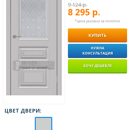
9 124 р.
8 295 р.
*цена указана за полотно
КУПИТЬ
НУЖНА
КОНСУЛЬТАЦИЯ
ХОЧУ ДЕШЕВЛЕ
ЦВЕТ ДВЕРИ: