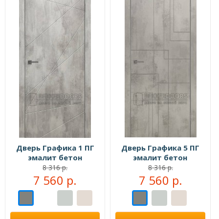
Дверь Графика 1 ПГ
Дверь Графика 5 ПГ
эмалит бетон
эмалит бетон
8 316 р.
8 316 р.
7 560 р.
7 560 р.