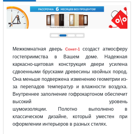
Межкомнатная дверь
создаст атмосферу
Сонет-1
гостеприимства в Вашем доме. Надежная
каркасно-щитовая конструкция двери усилена
сдвоенными брусками древесины хвойных пород.
Она меньше подвержена изменению геометрии из-
за перепадов температур и влажности воздуха.
Внутреннее заполнение гофрокартоном обеспечит
высокий уровень
шумоизоляции. Полотно выполнено в
классическом дизайне, который уместен при
оформлении интерьеров в разных стилях.