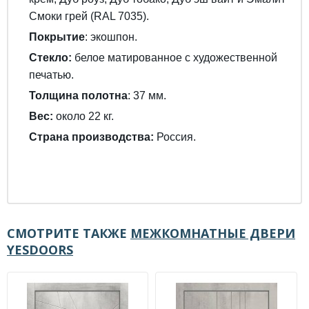
Смоки грей (RAL 7035).
Покрытие
: экошпон.
Стекло:
белое матированное с художественной
печатью.
Толщина полотна
: 37 мм.
Вес:
около 22 кг.
Страна производства:
Россия.
СМОТРИТЕ ТАКЖЕ
МЕЖКОМНАТНЫЕ ДВЕРИ
YESDOORS