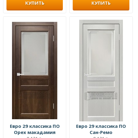
КУПИТЬ
КУПИТЬ
Евро 29 классика ПО
Евро 29 классика ПО
Орех макадамия
Сан-Ремо