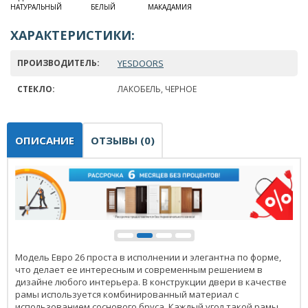
НАТУРАЛЬНЫЙ
БЕЛЫЙ
МАКАДАМИЯ
ХАРАКТЕРИСТИКИ:
ПРОИЗВОДИТЕЛЬ:
YESDOORS
СТЕКЛО:
ЛАКОБЕЛЬ, ЧЕРНОЕ
ОПИСАНИЕ
ОТЗЫВЫ (0)
Модель Евро 26 проста в исполнении и элегантна по форме,
что делает ее интересным и современным решением в
дизайне любого интерьера. В конструкции двери в качестве
рамы используется комбинированный материал с
использованием соснового бруса. Каждый угол такой рамы