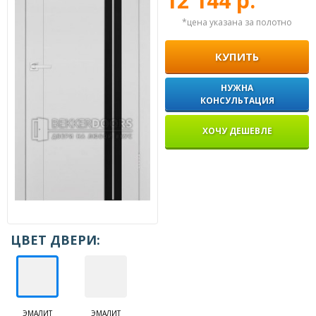
12 144 р.
*цена указана за полотно
КУПИТЬ
НУЖНА
КОНСУЛЬТАЦИЯ
ХОЧУ ДЕШЕВЛЕ
ЦВЕТ ДВЕРИ:
ЭМАЛИТ
ЭМАЛИТ