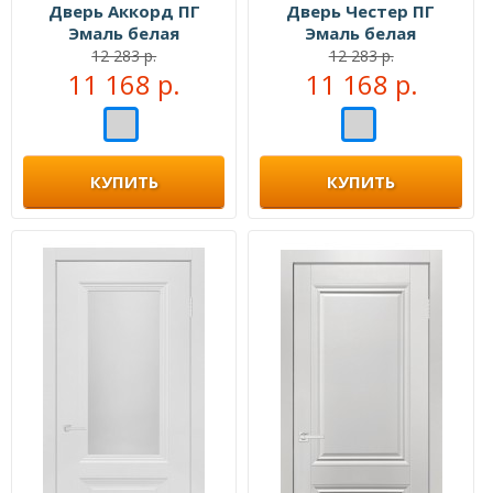
Дверь Аккорд ПГ
Дверь Честер ПГ
Эмаль белая
Эмаль белая
12 283 р.
12 283 р.
11 168 р.
11 168 р.
КУПИТЬ
КУПИТЬ