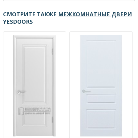
СМОТРИТЕ ТАКЖЕ
МЕЖКОМНАТНЫЕ ДВЕРИ
YESDOORS