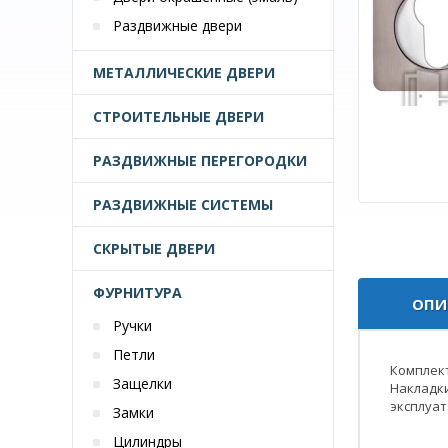
Раздвижные двери
МЕТАЛЛИЧЕСКИЕ ДВЕРИ
СТРОИТЕЛЬНЫЕ ДВЕРИ
РАЗДВИЖНЫЕ ПЕРЕГОРОДКИ
РАЗДВИЖНЫЕ СИСТЕМЫ
СКРЫТЫЕ ДВЕРИ
ФУРНИТУРА
ОПИ
Ручки
Петли
Комплек
Защелки
Накладки
эксплуат
Замки
Цилиндры