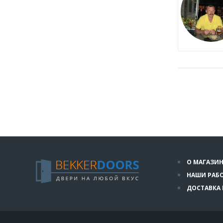
О МАГАЗИН
НАШИ РАБ
ДОСТАВКА 