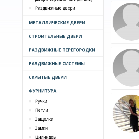
Раздвижные двери
МЕТАЛЛИЧЕСКИЕ ДВЕРИ
СТРОИТЕЛЬНЫЕ ДВЕРИ
РАЗДВИЖНЫЕ ПЕРЕГОРОДКИ
РАЗДВИЖНЫЕ СИСТЕМЫ
СКРЫТЫЕ ДВЕРИ
ФУРНИТУРА
Ручки
Петли
Защелки
Замки
Цилиндры