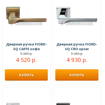
Дверная ручка FIORD-
Дверная ручка FIORD-
SQ CAFFE кофе
SQ CRO хром
5 265 р.
5 265 р.
4 520 р.
4 930 р.
КУПИТЬ
КУПИТЬ