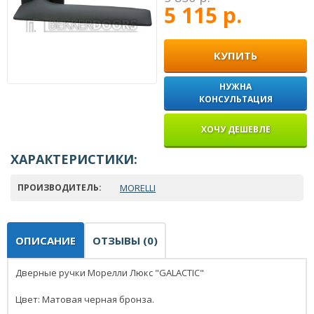
5 115 р.
КУПИТЬ
НУЖНА
КОНСУЛЬТАЦИЯ
ХОЧУ ДЕШЕВЛЕ
ХАРАКТЕРИСТИКИ:
ПРОИЗВОДИТЕЛЬ:
MORELLI
ОПИСАНИЕ
ОТЗЫВЫ (0)
Дверные ручки Морелли Люкс "GALACTIC"
Цвет: Матовая черная бронза.