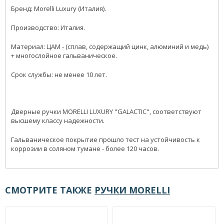
Бренд: Morelli Luxury (Италия).
Производство: Италия.
Материал: ЦАМ - (сплав, содержащий цинк, алюминий и медь)
+ многослойное гальваническое.
Срок службы: не менее 10 лет.
Дверные ручки MORELLI LUXURY "GALACTIC", соответствуют
высшему классу надежности.
Гальваническое покрытие прошло тест на устойчивость к
коррозии в соляном тумане - более 120 часов.
СМОТРИТЕ ТАКЖЕ
РУЧКИ MORELLI