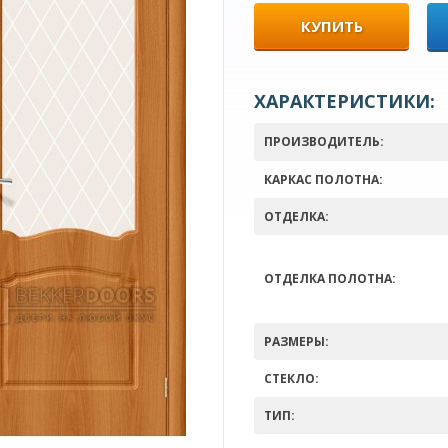
КУПИТЬ
ХАРАКТЕРИСТИКИ:
ПРОИЗВОДИТЕЛЬ:
КАРКАС ПОЛОТНА:
ОТДЕЛКА:
ОТДЕЛКА ПОЛОТНА:
РАЗМЕРЫ:
СТЕКЛО:
ТИП: