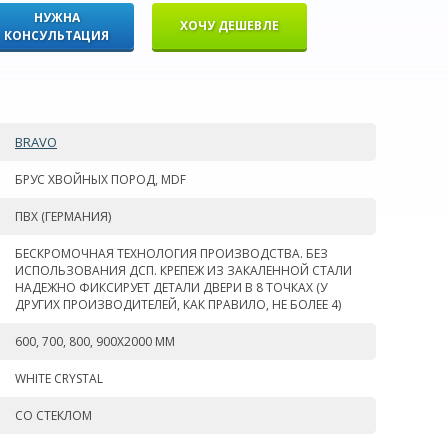
НУЖНА
ХОЧУ ДЕШЕВЛЕ
КОНСУЛЬТАЦИЯ
BRAVO
БРУС ХВОЙНЫХ ПОРОД, MDF
ПВХ (ГЕРМАНИЯ)
БЕСКРОМОЧНАЯ ТЕХНОЛОГИЯ ПРОИЗВОДСТВА. БЕЗ
ИСПОЛЬЗОВАНИЯ ДСП. КРЕПЕЖ ИЗ ЗАКАЛЕННОЙ СТАЛИ
НАДЕЖНО ФИКСИРУЕТ ДЕТАЛИ ДВЕРИ В 8 ТОЧКАХ (У
ДРУГИХ ПРОИЗВОДИТЕЛЕЙ, КАК ПРАВИЛО, НЕ БОЛЕЕ 4)
600, 700, 800, 900Х2000 ММ
WHITE СRYSTAL
СО СТЕКЛОМ