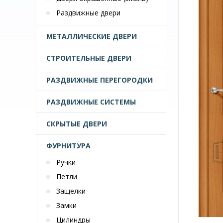
Раздвижные двери
МЕТАЛЛИЧЕСКИЕ ДВЕРИ
СТРОИТЕЛЬНЫЕ ДВЕРИ
РАЗДВИЖНЫЕ ПЕРЕГОРОДКИ
РАЗДВИЖНЫЕ СИСТЕМЫ
СКРЫТЫЕ ДВЕРИ
ФУРНИТУРА
Ручки
Петли
Защелки
Замки
Цилиндры