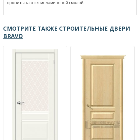
пропитываются меламиновой смолой.
СМОТРИТЕ ТАКЖЕ
СТРОИТЕЛЬНЫЕ ДВЕРИ
BRAVO