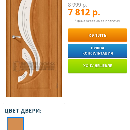
8 999 р.
7 812 р.
*цена указана за полотно
КУПИТЬ
НУЖНА
КОНСУЛЬТАЦИЯ
ХОЧУ ДЕШЕВЛЕ
ЦВЕТ ДВЕРИ: