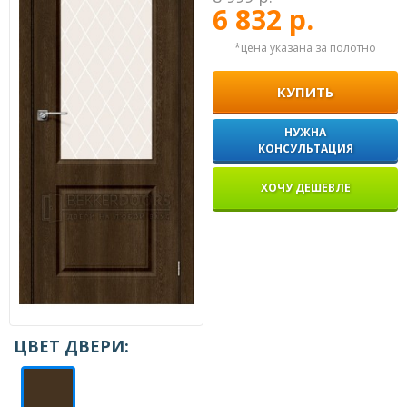
6 832 р.
*цена указана за полотно
КУПИТЬ
НУЖНА
КОНСУЛЬТАЦИЯ
ХОЧУ ДЕШЕВЛЕ
ЦВЕТ ДВЕРИ: