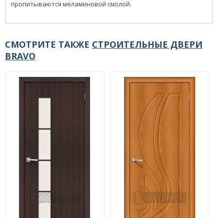
пропитываются меламиновой смолой.
СМОТРИТЕ ТАКЖЕ
СТРОИТЕЛЬНЫЕ ДВЕРИ
BRAVO