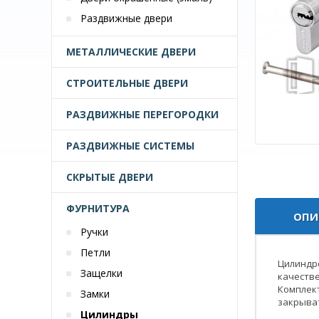
Раздвижные двери
МЕТАЛЛИЧЕСКИЕ ДВЕРИ
СТРОИТЕЛЬНЫЕ ДВЕРИ
РАЗДВИЖНЫЕ ПЕРЕГОРОДКИ
РАЗДВИЖНЫЕ СИСТЕМЫ
СКРЫТЫЕ ДВЕРИ
ФУРНИТУРА
ОПИ
Ручки
Петли
Цилиндро
Защелки
качестве
Комплек
Замки
закрыват
Цилиндры