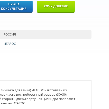
НУЖНА
ХОЧУ ДЕШЕВЛЕ
КОНСУЛЬТАЦИЯ
РОССИЯ
ИТАРОС
личинка для замка) ИТАРОС изготовлен из
олее часто востребованный размер (30+30).
й стороны двери вертушек цилиндра позволяет
 замкам ИТАРОС.