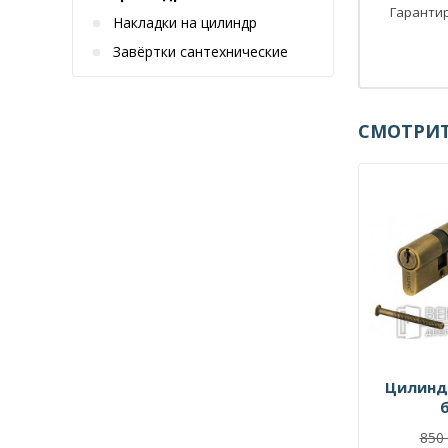
Гарантир
Накладки на цилиндр
Завёртки сантехнические
СМОТРИТ
Цилинд
850 