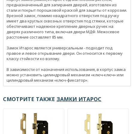
предназначенный для запирания дверей, изготовлен из
стали и покрыт порошковой краской для защиты от коррозии.
Врезной замок, помимо квадратного отверстия под ручку
имеет два круглых сквозных отверстия под стяжки, которые
обеспечивают надежное крепление дверных ручек на
дверях различного типа, включая двери МДФ. Межосевое
расстояние составляет 85 мм.
Замок Итарос является универсальным - подходит под
правое и левое открывание двери. Он относится к первому
классу стойкости ко взлому.
В зависимости от назначения использования, в корпус замка
можно установить цилиндровый механизм «ключ-ключ» или
цилиндровый механизм «ключ-фиксатор».
СМОТРИТЕ ТАКЖЕ
ЗАМКИ ИТАРОС