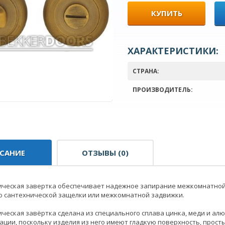
КУПИТЬ
ХАРАКТЕРИСТИКИ:
СТРАНА:
ПРОИЗВОДИТЕЛЬ:
САНИЕ
ОТЗЫВЫ (0)
ческая завертка обеспечивает надежное запирание межкомнатной дв
 сантехнической защелки или межкомнатной задвижки.
ческая завёртка сделана из специального сплава цинка, меди и ал
ации, поскольку изделия из него имеют гладкую поверхность, прост