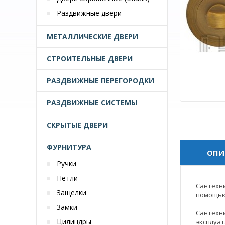
Раздвижные двери
МЕТАЛЛИЧЕСКИЕ ДВЕРИ
СТРОИТЕЛЬНЫЕ ДВЕРИ
РАЗДВИЖНЫЕ ПЕРЕГОРОДКИ
РАЗДВИЖНЫЕ СИСТЕМЫ
СКРЫТЫЕ ДВЕРИ
ФУРНИТУРА
ОПИ
Ручки
Петли
Cантехни
Защелки
помощью
Замки
Сантехни
Цилиндры
эксплуат