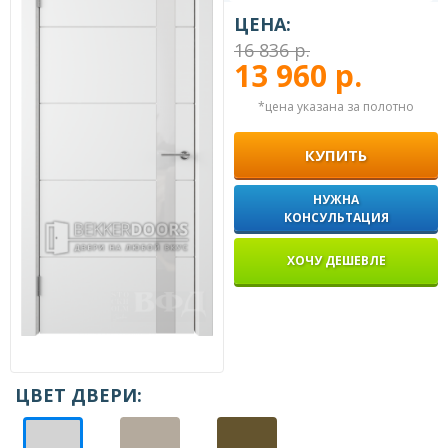
ЦЕНА:
16 836 р.
13 960 р.
*цена указана за полотно
КУПИТЬ
НУЖНА
КОНСУЛЬТАЦИЯ
ХОЧУ ДЕШЕВЛЕ
ЦВЕТ ДВЕРИ: