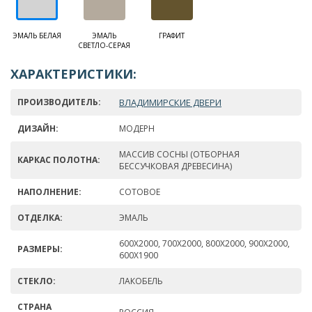
ЭМАЛЬ БЕЛАЯ
ЭМАЛЬ
ГРАФИТ
СВЕТЛО-СЕРАЯ
ХАРАКТЕРИСТИКИ:
ПРОИЗВОДИТЕЛЬ:
ВЛАДИМИРСКИЕ ДВЕРИ
ДИЗАЙН:
МОДЕРН
МАССИВ СОСНЫ (ОТБОРНАЯ
КАРКАС ПОЛОТНА:
БЕССУЧКОВАЯ ДРЕВЕСИНА)
НАПОЛНЕНИЕ:
СОТОВОЕ
ОТДЕЛКА:
ЭМАЛЬ
600Х2000, 700Х2000, 800Х2000, 900Х2000,
РАЗМЕРЫ:
600Х1900
СТЕКЛО:
ЛАКОБЕЛЬ
СТРАНА