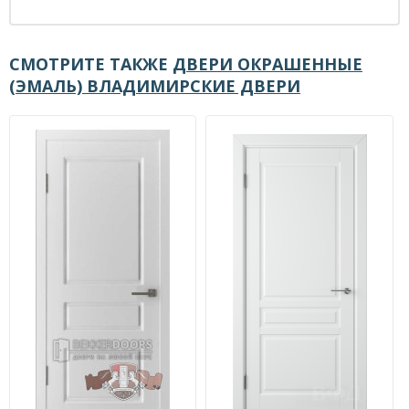
СМОТРИТЕ ТАКЖЕ
ДВЕРИ ОКРАШЕННЫЕ
(ЭМАЛЬ) ВЛАДИМИРСКИЕ ДВЕРИ