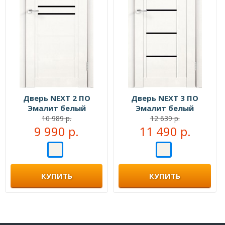
Дверь NEXT 2 ПО
Дверь NEXT 3 ПО
Эмалит белый
Эмалит белый
10 989 р.
12 639 р.
9 990 р.
11 490 р.
КУПИТЬ
КУПИТЬ