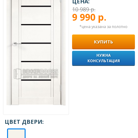
ЦЕНА:
10 989 р.
9 990 р.
*цена указана за полотно
КУПИТЬ
НУЖНА
КОНСУЛЬТАЦИЯ
ЦВЕТ ДВЕРИ: