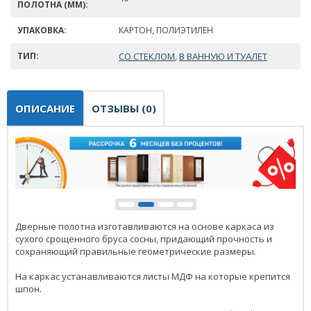
ПОЛОТНА (ММ):
УПАКОВКА:
КАРТОН, ПОЛИЭТИЛЕН
ТИП:
СО СТЕКЛОМ
В ВАННУЮ И ТУАЛЕТ
,
ОПИСАНИЕ
ОТЗЫВЫ (0)
Дверные полотна изготавливаются на основе каркаса из
сухого срощенного бруса сосны, придающий прочность и
сохраняющий правильные геометрические размеры.
На каркас устанавливаются листы МДФ на которые крепится
шпон.