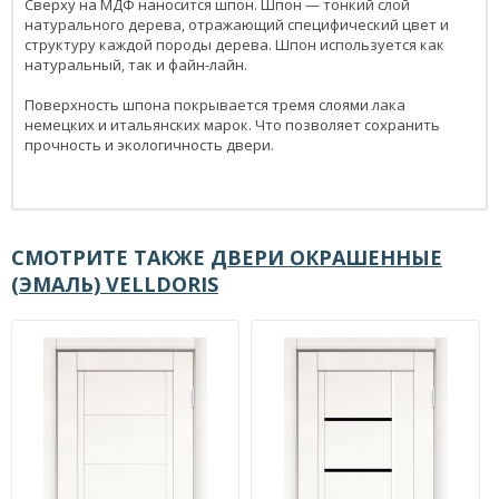
Сверху на МДФ наносится шпон. Шпон — тонкий слой
натурального дерева, отражающий специфический цвет и
структуру каждой породы дерева. Шпон используется как
натуральный, так и файн-лайн.
Поверхность шпона покрывается тремя слоями лака
немецких и итальянских марок. Что позволяет сохранить
прочность и экологичность двери.
СМОТРИТЕ ТАКЖЕ
ДВЕРИ ОКРАШЕННЫЕ
(ЭМАЛЬ) VELLDORIS