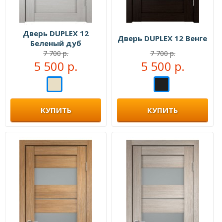
Дверь DUPLEX 12
Дверь DUPLEX 12 Венге
Беленый дуб
7 700 р.
7 700 р.
5 500 р.
5 500 р.
КУПИТЬ
КУПИТЬ