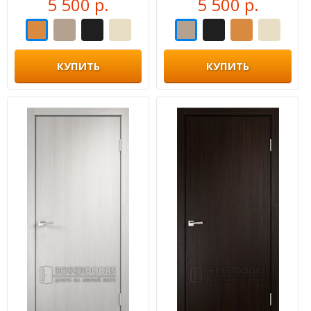
5 500 р.
5 500 р.
КУПИТЬ
КУПИТЬ