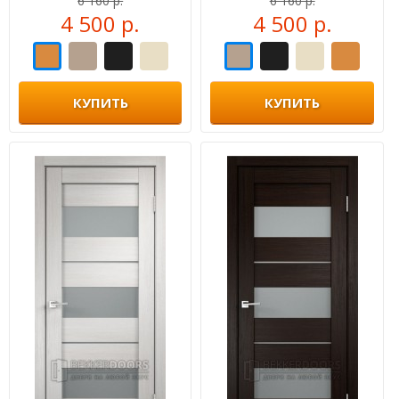
6 160 р.
6 160 р.
4 500 р.
4 500 р.
КУПИТЬ
КУПИТЬ