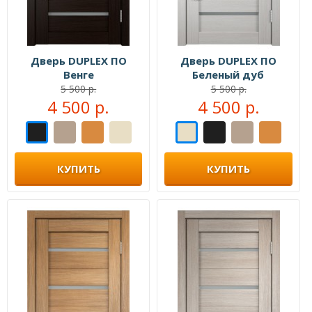
Дверь DUPLEX ПО
Дверь DUPLEX ПО
Венге
Беленый дуб
5 500 р.
5 500 р.
4 500 р.
4 500 р.
КУПИТЬ
КУПИТЬ