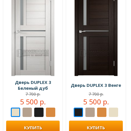
Дверь DUPLEX 3
Дверь DUPLEX 3 Венге
Беленый дуб
7 700 р.
7 700 р.
5 500 р.
5 500 р.
КУПИТЬ
КУПИТЬ