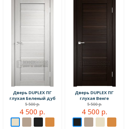
Дверь DUPLEX ПГ
Дверь DUPLEX ПГ
глухая Беленый дуб
глухая Венге
5 500 р.
5 500 р.
4 500 р.
4 500 р.