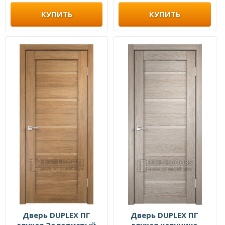
КУПИТЬ
КУПИТЬ
Дверь DUPLEX ПГ
Дверь DUPLEX ПГ