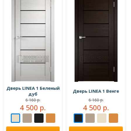
Дверь LINEA 1 Беленый
Дверь LINEA 1 Венге
дуб
6 160 р.
6 160 р.
4 500 р.
4 500 р.