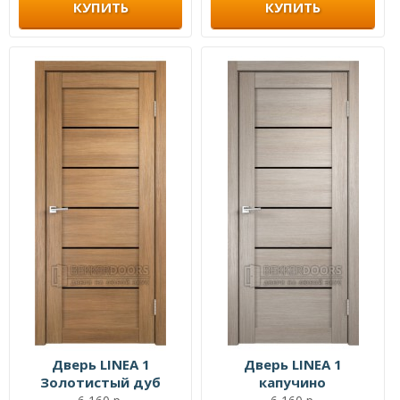
КУПИТЬ
КУПИТЬ
Дверь LINEA 1
Дверь LINEA 1
Золотистый дуб
капучино