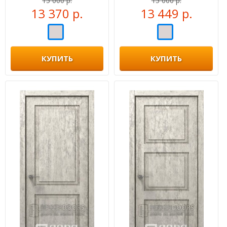
15 000 р.
15 000 р.
13 370 р.
13 449 р.
КУПИТЬ
КУПИТЬ