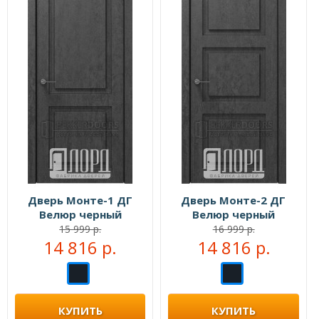
Дверь Монте-1 ДГ
Дверь Монте-2 ДГ
Велюр черный
Велюр черный
15 999 р.
16 999 р.
14 816 р.
14 816 р.
КУПИТЬ
КУПИТЬ