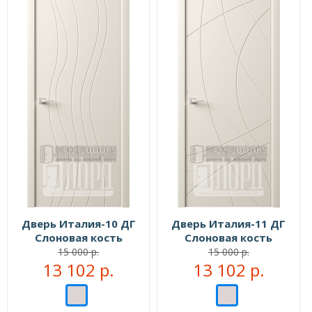
Дверь Италия-10 ДГ
Дверь Италия-11 ДГ
Слоновая кость
Слоновая кость
15 000 р.
15 000 р.
13 102 р.
13 102 р.