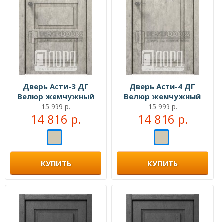
Дверь Асти-3 ДГ
Дверь Асти-4 ДГ
Велюр жемчужный
Велюр жемчужный
15 999 р.
15 999 р.
14 816 р.
14 816 р.
КУПИТЬ
КУПИТЬ