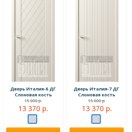
Дверь Италия-6 ДГ
Дверь Италия-7 ДГ
Слоновая кость
Слоновая кость
15 000 р.
15 000 р.
13 370 р.
13 370 р.