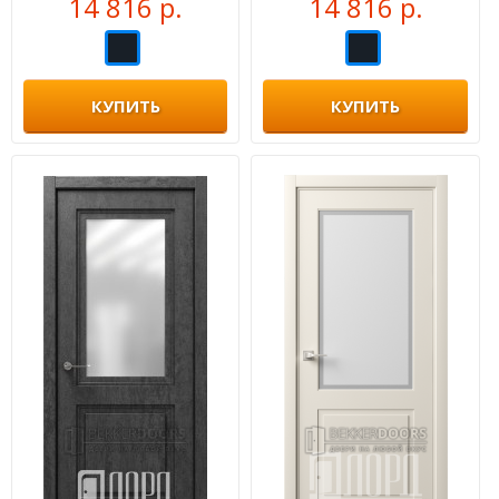
14 816 р.
14 816 р.
КУПИТЬ
КУПИТЬ