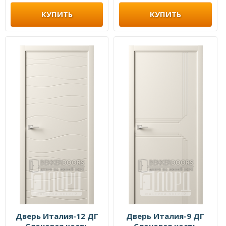
КУПИТЬ
КУПИТЬ
Дверь Италия-12 ДГ
Дверь Италия-9 ДГ