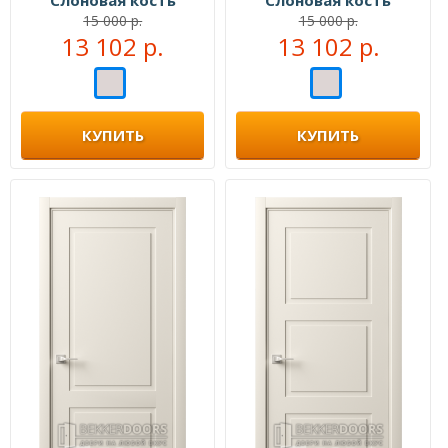
Слоновая кость
Слоновая кость
15 000 р.
15 000 р.
13 102 р.
13 102 р.
КУПИТЬ
КУПИТЬ