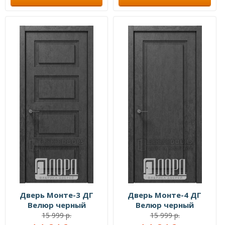
Дверь Монте-3 ДГ
Дверь Монте-4 ДГ
Велюр черный
Велюр черный
15 999 р.
15 999 р.