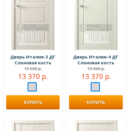
Дверь Италия-3 ДГ
Дверь Италия-4 ДГ
Слоновая кость
Слоновая кость
15 000 р.
15 000 р.
13 370 р.
13 370 р.
КУПИТЬ
КУПИТЬ