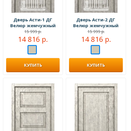
Дверь Асти-1 ДГ
Дверь Асти-2 ДГ
Велюр жемчужный
Велюр жемчужный
15 999 р.
15 999 р.
14 816 р.
14 816 р.
КУПИТЬ
КУПИТЬ