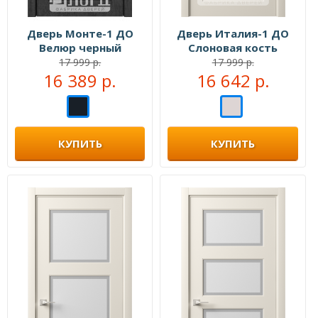
Дверь Монте-1 ДО
Дверь Италия-1 ДО
Велюр черный
Слоновая кость
17 999 р.
17 999 р.
16 389 р.
16 642 р.
КУПИТЬ
КУПИТЬ