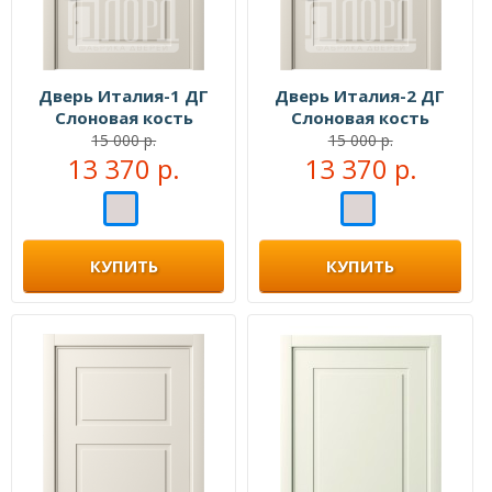
Дверь Италия-1 ДГ
Дверь Италия-2 ДГ
Слоновая кость
Слоновая кость
15 000 р.
15 000 р.
13 370 р.
13 370 р.
КУПИТЬ
КУПИТЬ