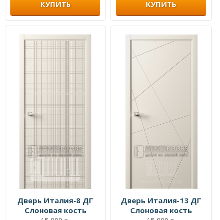
КУПИТЬ
КУПИТЬ
Дверь Италия-8 ДГ
Дверь Италия-13 ДГ
Слоновая кость
Слоновая кость