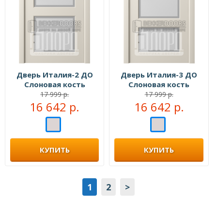
Дверь Италия-2 ДО
Дверь Италия-3 ДО
Слоновая кость
Слоновая кость
17 999 р.
17 999 р.
16 642 р.
16 642 р.
КУПИТЬ
КУПИТЬ
1
2
>