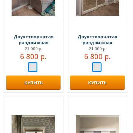
Двухстворчатая
Двухстворчатая
раздвижная
раздвижная
перегородка №106777
перегородка №106999
21 000 р.
21 000 р.
6 800 р.
6 800 р.
КУПИТЬ
КУПИТЬ