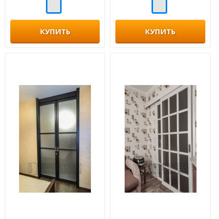
КУПИТЬ
КУПИТЬ