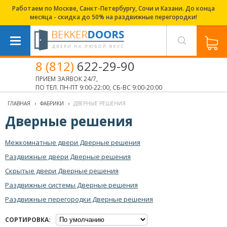
Работаем по Москве, Санкт-Петербургу, Сочи и Казани. До конца
месяца - скидка до 50% на раздвижные перегородки!
8 (812)
622-29-90
ПРИЕМ ЗАЯВОК 24/7,
ПО ТЕЛ. ПН-ПТ 9:00-22:00, СБ-ВС 9:00-20:00
ГЛАВНАЯ
›
ФАБРИКИ
›
ДВЕРНЫЕ РЕШЕНИЯ
Дверные решения
Межкомнатные двери Дверные решения
Раздвижные двери Дверные решения
Скрытые двери Дверные решения
Раздвижные системы Дверные решения
Раздвижные перегородки Дверные решения
СОРТИРОВКА: