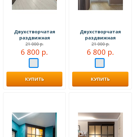
Двухстворчатая
Двухстворчатая
раздвижная
раздвижная
перегородка №110999
перегородка №111444
21 000 р.
21 000 р.
6 800 р.
6 800 р.
КУПИТЬ
КУПИТЬ