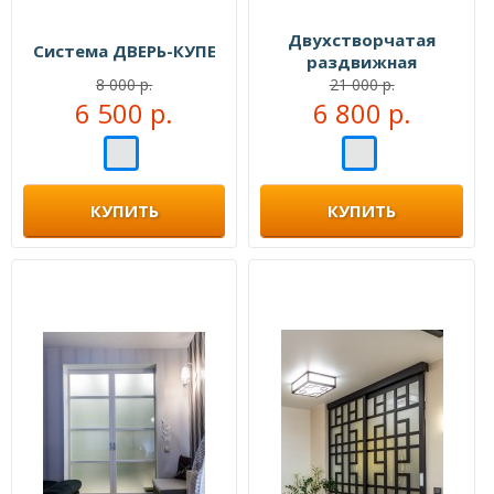
Двухстворчатая
Система ДВЕРЬ-КУПЕ
раздвижная
перегородка №109555
8 000 р.
21 000 р.
6 500 р.
6 800 р.
КУПИТЬ
КУПИТЬ