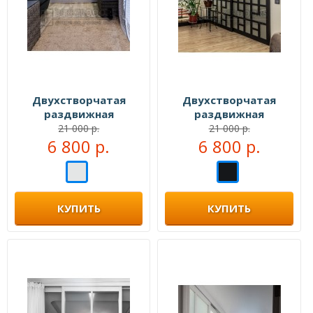
Двухстворчатая
Двухстворчатая
раздвижная
раздвижная
перегородка №109999
перегородка №104333
21 000 р.
21 000 р.
6 800 р.
6 800 р.
КУПИТЬ
КУПИТЬ