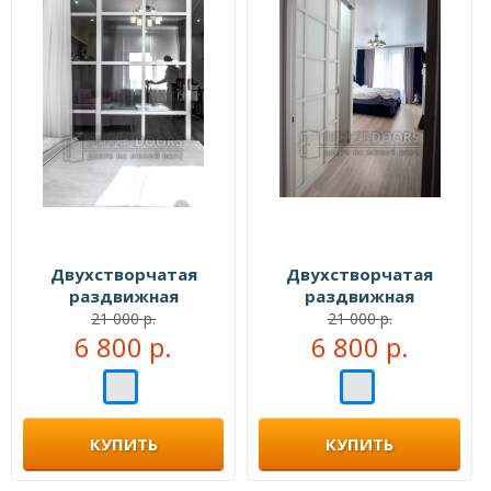
Двухстворчатая
Двухстворчатая
раздвижная
раздвижная
перегородка №104999
перегородка №105111
21 000 р.
21 000 р.
6 800 р.
6 800 р.
КУПИТЬ
КУПИТЬ