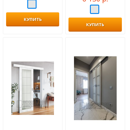
КУПИТЬ
КУПИТЬ