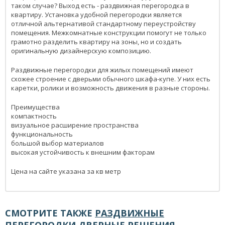
таком случае? Выход есть - раздвижная перегородка в
квартиру. Установка удобной перегородки является
отличной альтернативой стандартному переустройству
помещения. Межкомнатные конструкции помогут не только
грамотно разделить квартиру на зоны, но и создать
оригинальную дизайнерскую композицию.
Раздвижные перегородки для жилых помещений имеют
схожее строение с дверьми обычного шкафа-купе. У них есть
каретки, ролики и возможность движения в разные стороны.
Преимущества
компактность
визуальное расширение пространства
функциональность
большой выбор материалов
высокая устойчивость к внешним факторам
Цена на сайте указана за кв метр
СМОТРИТЕ ТАКЖЕ
РАЗДВИЖНЫЕ