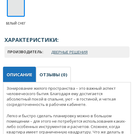
БЕЛЫЙ СНЕГ
ХАРАКТЕРИСТИКИ:
ПРОИЗВОДИТЕЛЬ:
ДВЕРНЫЕ РЕШЕНИЯ
ОПИСАНИЕ
ОТЗЫВЫ (0)
Зонирование жилого пространства – это важный аспект
человеческого бытия. Благодаря ему достигается
абсолютный покой в спальне, уют – в гостиной, и четкая
сосредоточенность в рабочем кабинете.
Легко и быстро сделать планировку можно в большом
помещении – для этого не потребуется использования каких-
либо особенных инструментов и расчетов. Сложнее, когда
квартира имеет ограниченную квадратуру. Что же делать в