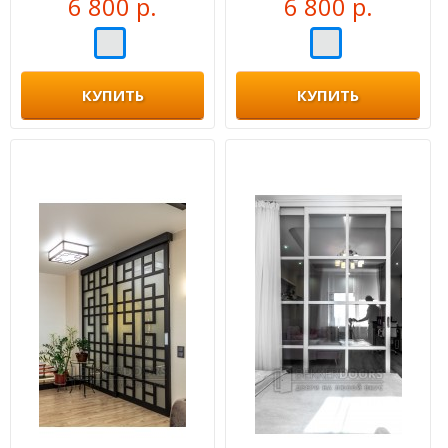
6 800 р.
6 800 р.
КУПИТЬ
КУПИТЬ