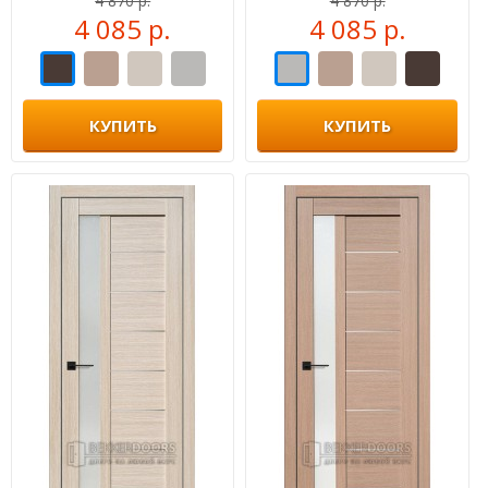
4 870 р.
4 870 р.
4 085 р.
4 085 р.
КУПИТЬ
КУПИТЬ