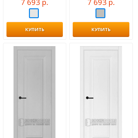
7 693 р.
7 693 р.
КУПИТЬ
КУПИТЬ