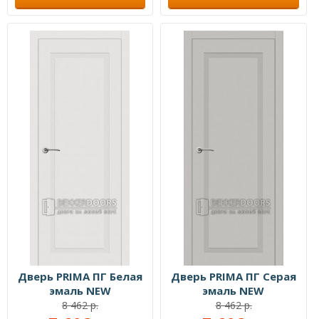
Дверь PRIMA ПГ Белая
Дверь PRIMA ПГ Серая
эмаль NEW
эмаль NEW
8 462 р.
8 462 р.