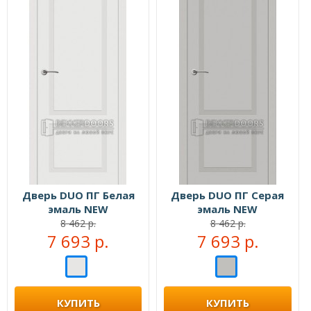
Дверь DUO ПГ Белая
Дверь DUO ПГ Серая
эмаль NEW
эмаль NEW
8 462 р.
8 462 р.
7 693 р.
7 693 р.
КУПИТЬ
КУПИТЬ