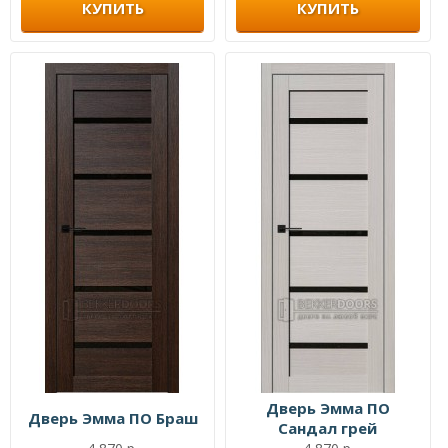
КУПИТЬ
КУПИТЬ
Дверь Эмма ПО
Дверь Эмма ПО Браш
Сандал грей