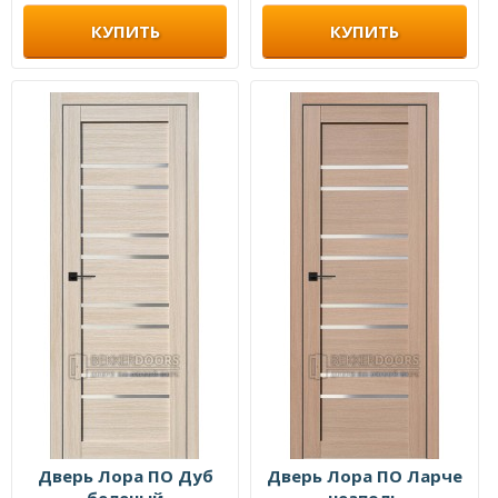
КУПИТЬ
КУПИТЬ
Дверь Лора ПО Дуб
Дверь Лора ПО Ларче