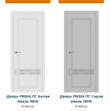
Дверь PRIMA ПГ Белая
Дверь PRIMA ПГ Серая
эмаль NEW
эмаль NEW
8 462 р.
8 462 р.