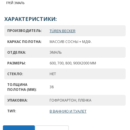
ГРЕЙ ЭМАЛЬ
ХАРАКТЕРИСТИКИ:
ПРОИЗВОДИТЕЛЬ:
TÜREN BECKER
КАРКАС ПОЛОТНА:
МАССИВ СОСНЫ + МДФ.
ОТДЕЛКА:
ЭМАЛЬ
РАЗМЕРЫ:
600, 700, 800, 900Х2000 ММ
СТЕКЛО:
НЕТ
ТОЛЩИНА
38
ПОЛОТНА (ММ):
УПАКОВКА:
ГОФРОКАРТОН, ПЛЕНКА
ТИП:
В ВАННУЮ И ТУАЛЕТ