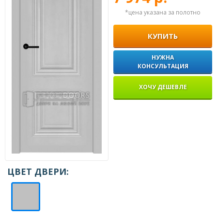
*цена указана за полотно
КУПИТЬ
НУЖНА
КОНСУЛЬТАЦИЯ
ХОЧУ ДЕШЕВЛЕ
ЦВЕТ ДВЕРИ: