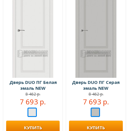
Дверь DUO ПГ Белая
Дверь DUO ПГ Серая
эмаль NEW
эмаль NEW
8 462 р.
8 462 р.
7 693 р.
7 693 р.
КУПИТЬ
КУПИТЬ