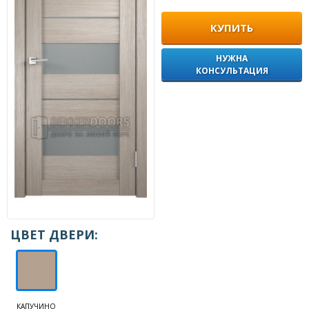
КУПИТЬ
НУЖНА
КОНСУЛЬТАЦИЯ
ЦВЕТ ДВЕРИ:
КАПУЧИНО