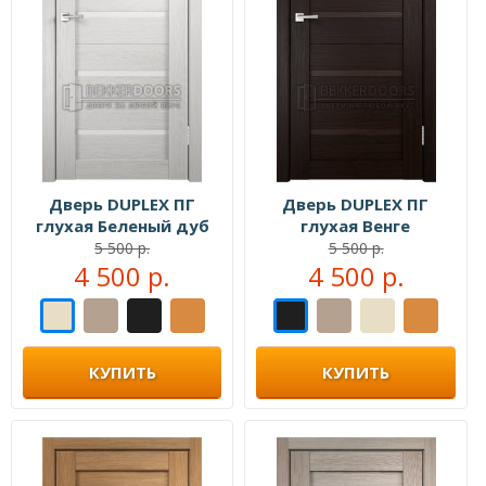
Дверь DUPLEX ПГ
Дверь DUPLEX ПГ
глухая Беленый дуб
глухая Венге
5 500 р.
5 500 р.
4 500 р.
4 500 р.
КУПИТЬ
КУПИТЬ