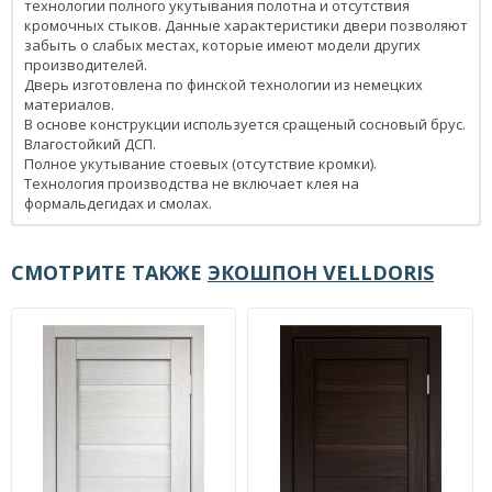
технологии полного укутывания полотна и отсутствия
кромочных стыков. Данные характеристики двери позволяют
забыть о слабых местах, которые имеют модели других
производителей.
Дверь изготовлена по финской технологии из немецких
материалов.
В основе конструкции используется сращеный сосновый брус.
Влагостойкий ДСП.
Полное укутывание стоевых (отсутствие кромки).
Технология производства не включает клея на
формальдегидах и смолах.
СМОТРИТЕ ТАКЖЕ
ЭКОШПОН VELLDORIS