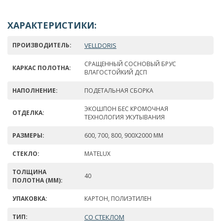
ХАРАКТЕРИСТИКИ:
ПРОИЗВОДИТЕЛЬ:
VELLDORIS
СРАЩЕННЫЙ СОСНОВЫЙ БРУС
КАРКАС ПОЛОТНА:
ВЛАГОСТОЙКИЙ ДСП
НАПОЛНЕНИЕ:
ПОДЕТАЛЬНАЯ СБОРКА
ЭКОШПОН БЕС КРОМОЧНАЯ
ОТДЕЛКА:
ТЕХНОЛОГИЯ УКУТЫВАНИЯ
РАЗМЕРЫ:
600, 700, 800, 900Х2000 ММ
СТЕКЛО:
MATELUX
ТОЛЩИНА
40
ПОЛОТНА (ММ):
УПАКОВКА:
КАРТОН, ПОЛИЭТИЛЕН
ТИП:
СО СТЕКЛОМ