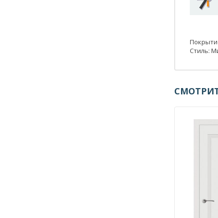
Покрытие
Стиль: М
СМОТРИТ