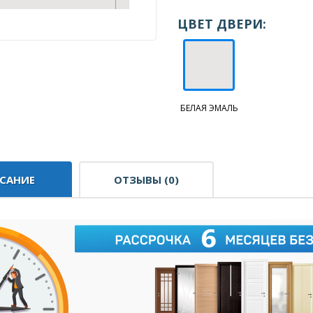
ЦВЕТ ДВЕРИ:
БЕЛАЯ ЭМАЛЬ
САНИЕ
ОТЗЫВЫ (0)