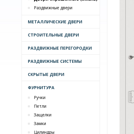
Раздвижные двери
МЕТАЛЛИЧЕСКИЕ ДВЕРИ
СТРОИТЕЛЬНЫЕ ДВЕРИ
РАЗДВИЖНЫЕ ПЕРЕГОРОДКИ
РАЗДВИЖНЫЕ СИСТЕМЫ
СКРЫТЫЕ ДВЕРИ
ФУРНИТУРА
Ручки
Петли
Защелки
Замки
Цилиндры