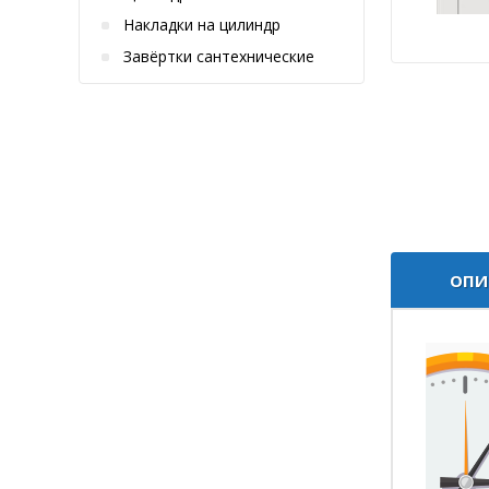
Накладки на цилиндр
Завёртки сантехнические
ОПИ