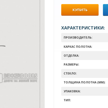
КУПИТЬ
ХАРАКТЕРИСТИКИ:
ПРОИЗВОДИТЕЛЬ:
КАРКАС ПОЛОТНА:
ОТДЕЛКА:
РАЗМЕРЫ:
СТЕКЛО:
ТОЛЩИНА ПОЛОТНА (ММ):
УПАКОВКА:
ТИП: