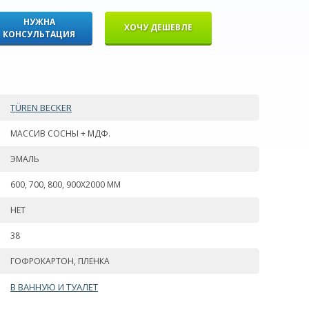
НУЖНА
ХОЧУ ДЕШЕВЛЕ
КОНСУЛЬТАЦИЯ
TÜREN BECKER
МАССИВ СОСНЫ + МДФ.
ЭМАЛЬ
600, 700, 800, 900Х2000 ММ
НЕТ
38
ГОФРОКАРТОН, ПЛЕНКА
В ВАННУЮ И ТУАЛЕТ