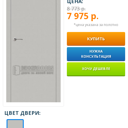
ЦЕНА:
8 773 р.
7 975 р.
*цена указана за полотно
КУПИТЬ
НУЖНА
КОНСУЛЬТАЦИЯ
ХОЧУ ДЕШЕВЛЕ
ЦВЕТ ДВЕРИ: