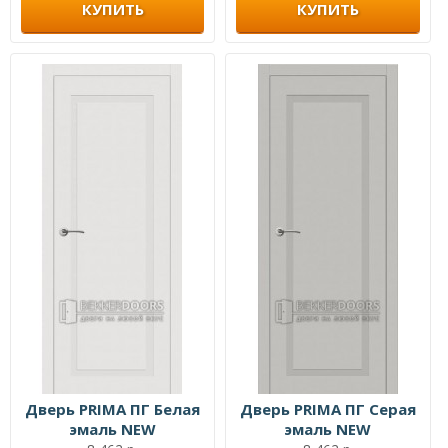
КУПИТЬ
КУПИТЬ
Дверь PRIMA ПГ Белая
Дверь PRIMA ПГ Серая
эмаль NEW
эмаль NEW