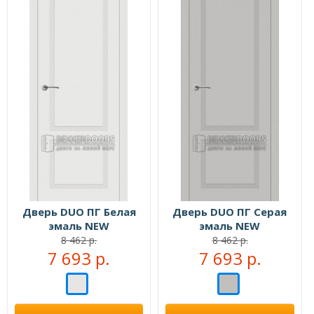
Дверь DUO ПГ Белая
Дверь DUO ПГ Серая
эмаль NEW
эмаль NEW
8 462 р.
8 462 р.
7 693 р.
7 693 р.