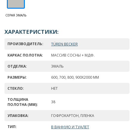
СЕРАЯ ЭМАЛЬ
ХАРАКТЕРИСТИКИ:
ПРОИЗВОДИТЕЛЬ:
TÜREN BECKER
КАРКАС ПОЛОТНА:
МАССИВ СОСНЫ + МДФ.
ОТДЕЛКА:
ЭМАЛЬ
РАЗМЕРЫ:
600, 700, 800, 900Х2000 ММ
СТЕКЛО:
НЕТ
ТОЛЩИНА
38
ПОЛОТНА (ММ):
УПАКОВКА:
ГОФРОКАРТОН, ПЛЕНКА
ТИП:
В ВАННУЮ И ТУАЛЕТ