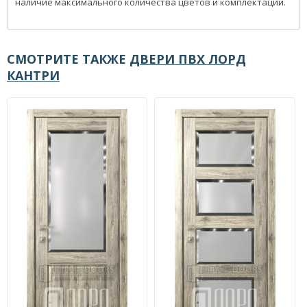
наличие максимального количества цветов и комплектаций.
СМОТРИТЕ ТАКЖЕ
ДВЕРИ ПВХ ЛОРД
КАНТРИ