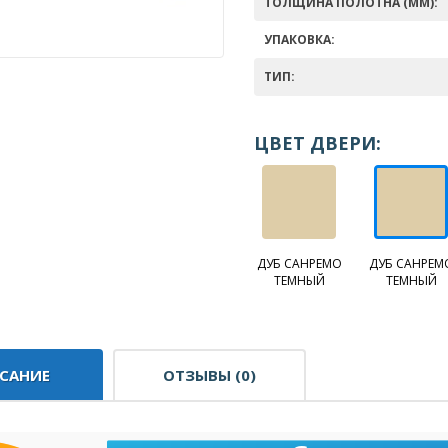
ТОЛЩИНА ПОЛОТНА (ММ):
УПАКОВКА:
ТИП:
ЦВЕТ ДВЕРИ:
ДУБ САНРЕМО
ДУБ САНРЕМ
ТЕМНЫЙ
ТЕМНЫЙ
САНИЕ
ОТЗЫВЫ (0)