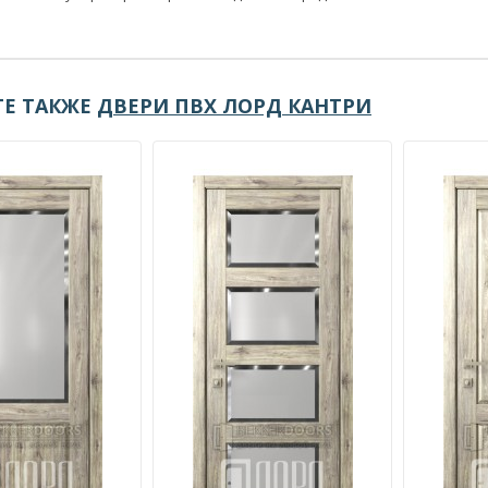
Е ТАКЖЕ
ДВЕРИ ПВХ ЛОРД КАНТРИ