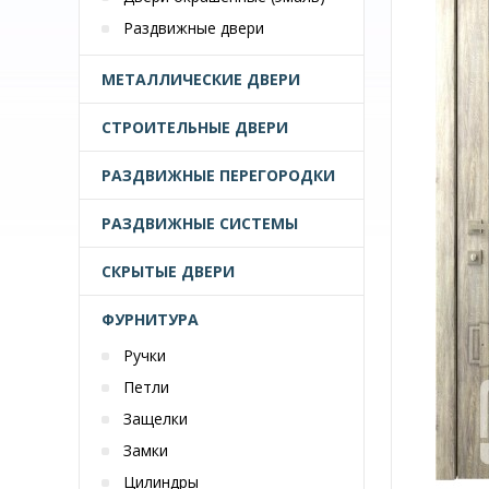
Раздвижные двери
МЕТАЛЛИЧЕСКИЕ ДВЕРИ
СТРОИТЕЛЬНЫЕ ДВЕРИ
РАЗДВИЖНЫЕ ПЕРЕГОРОДКИ
РАЗДВИЖНЫЕ СИСТЕМЫ
СКРЫТЫЕ ДВЕРИ
ФУРНИТУРА
Ручки
Петли
Защелки
Замки
Цилиндры