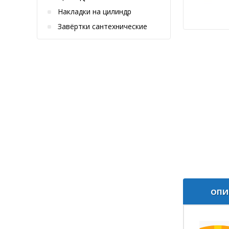
Накладки на цилиндр
Завёртки сантехнические
ОПИ