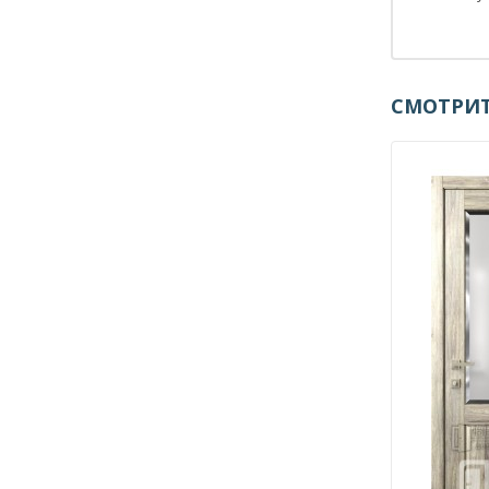
СМОТРИТ