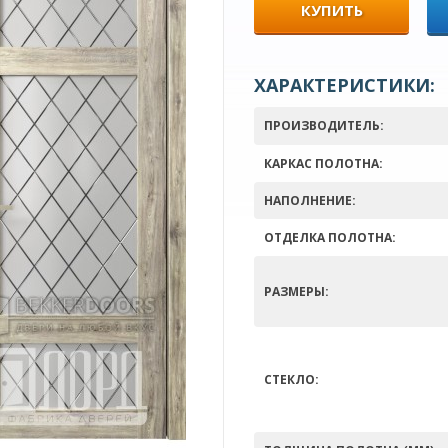
КУПИТЬ
ХАРАКТЕРИСТИКИ:
ПРОИЗВОДИТЕЛЬ:
КАРКАС ПОЛОТНА:
НАПОЛНЕНИЕ:
ОТДЕЛКА ПОЛОТНА:
РАЗМЕРЫ:
СТЕКЛО: