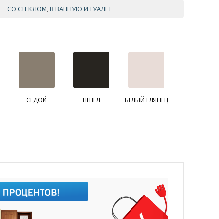
СО СТЕКЛОМ
В ВАННУЮ И ТУАЛЕТ
,
СЕДОЙ
ПЕПЕЛ
БЕЛЫЙ ГЛЯНЕЦ