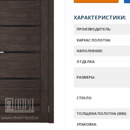
ХАРАКТЕРИСТИКИ:
ПРОИЗВОДИТЕЛЬ:
КАРКАС ПОЛОТНА:
НАПОЛНЕНИЕ:
ОТДЕЛКА:
РАЗМЕРЫ:
СТЕКЛО:
ТОЛЩИНА ПОЛОТНА (ММ):
УПАКОВКА: