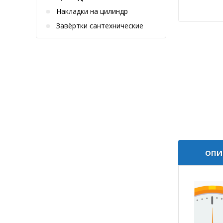
Накладки на цилиндр
Завёртки сантехнические
ОПИ