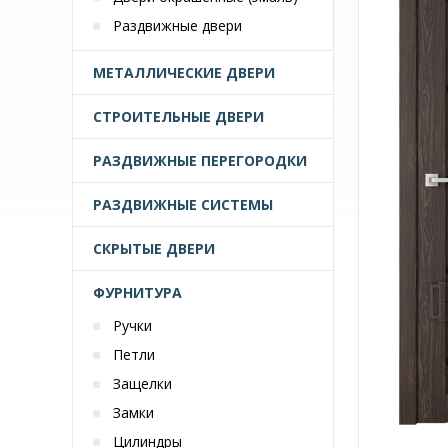
Раздвижные двери
МЕТАЛЛИЧЕСКИЕ ДВЕРИ
СТРОИТЕЛЬНЫЕ ДВЕРИ
РАЗДВИЖНЫЕ ПЕРЕГОРОДКИ
РАЗДВИЖНЫЕ СИСТЕМЫ
СКРЫТЫЕ ДВЕРИ
ФУРНИТУРА
Ручки
Петли
Защелки
Замки
Цилиндры