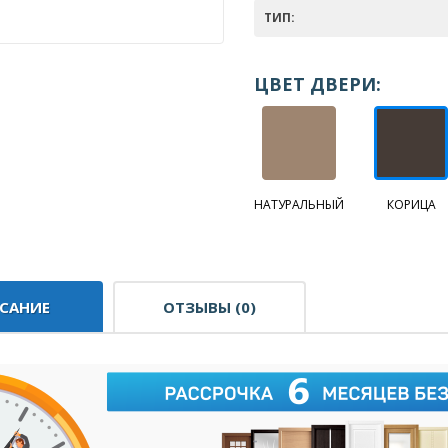
ТИП:
ЦВЕТ ДВЕРИ:
НАТУРАЛЬНЫЙ
КОРИЦА
САНИЕ
ОТЗЫВЫ (0)