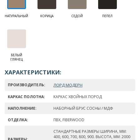
НАТУРАЛЬНЫЙ
КОРИЦА
СЕДОЙ
ПЕПЕЛ
БЕЛЫЙ
ГЛЯНЕЦ
ХАРАКТЕРИСТИКИ:
ПРОИЗВОДИТЕЛЬ:
ЛОРД МОДЕРН
КАРКАС ПОЛОТНА:
КАРКАС ХВОЙНЫХ ПОРОД
НАПОЛНЕНИЕ:
НАБОРНЫЙ БРУС СОСНЫ / МДФ
ОТДЕЛКА:
ПВХ, FIBERWOOD
СТАНДАРТНЫЕ РАЗМЕРЫ ШИРИНА, ММ:
400, 600, 700, 800, 900. ВЫСОТА, ММ: 2000
РАЗМЕРЫ: