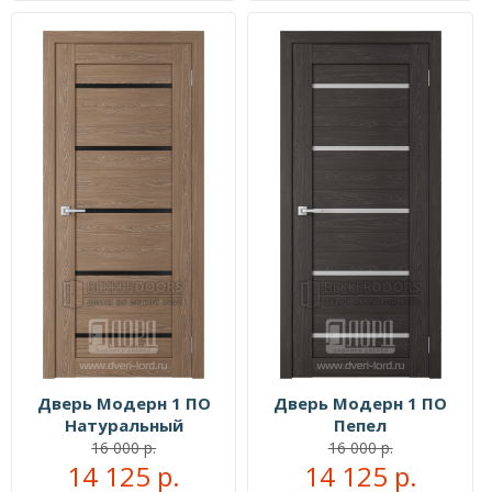
Дверь Модерн 1 ПО
Дверь Модерн 1 ПО
Натуральный
Пепел
16 000 р.
16 000 р.
14 125 р.
14 125 р.