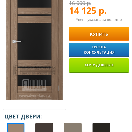
16 000 р.
14 125 р.
*цена указана за полотно
КУПИТЬ
НУЖНА
КОНСУЛЬТАЦИЯ
ХОЧУ ДЕШЕВЛЕ
ЦВЕТ ДВЕРИ: