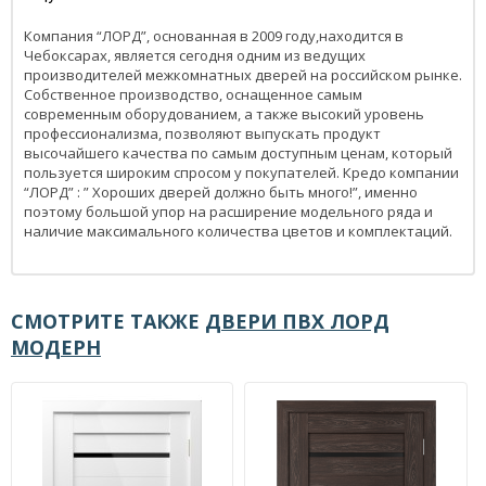
Компания “ЛОРД”, основанная в 2009 году,находится в
Чебоксарах, является сегодня одним из ведущих
производителей межкомнатных дверей на российском рынке.
Собственное производство, оснащенное самым
современным оборудованием, а также высокий уровень
профессионализма, позволяют выпускать продукт
высочайшего качества по самым доступным ценам, который
пользуется широким спросом у покупателей. Кредо компании
“ЛОРД” : ” Хороших дверей должно быть много!”, именно
поэтому большой упор на расширение модельного ряда и
наличие максимального количества цветов и комплектаций.
СМОТРИТЕ ТАКЖЕ
ДВЕРИ ПВХ ЛОРД
МОДЕРН