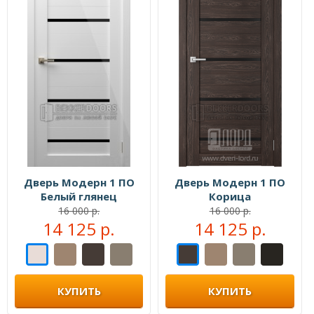
Дверь Модерн 1 ПО
Дверь Модерн 1 ПО
Белый глянец
Корица
16 000 р.
16 000 р.
14 125 р.
14 125 р.
КУПИТЬ
КУПИТЬ