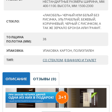
НЕСТАНДАРТНЫЕ РАЗМЕРЫ ШИРИНА, ММ:
400-1100. ВЫСОТА, ММ: 1500-2300
«ЛАКОБЕЛЬ» ЧЕРНЫЙ ИЛИ БЕЛЫЙ БЕЗ
РИСУНКА, УЛЬТРАБЕЛЫЙ, БЕЖЕВЫЙ,
СТЕКЛО:
КОРИЧНЕВЫЙ, ЧЕРНЫЙ С РИСУНКОМ, А
ТАК ЖЕ ЗЕРКАЛО БРОНЗА ИЛИ ГРАФИТ.
ТОЛЩИНА
38
ПОЛОТНА (ММ):
УПАКОВКА:
УПАКОВКА: КАРТОН, ПОЛИЭТИЛЕН
ТИП:
СО СТЕКЛОМ
В ВАННУЮ И ТУАЛЕТ
,
ОПИСАНИЕ
ОТЗЫВЫ (0)