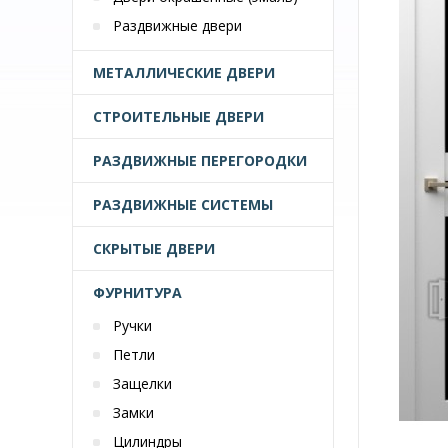
Раздвижные двери
МЕТАЛЛИЧЕСКИЕ ДВЕРИ
СТРОИТЕЛЬНЫЕ ДВЕРИ
РАЗДВИЖНЫЕ ПЕРЕГОРОДКИ
РАЗДВИЖНЫЕ СИСТЕМЫ
СКРЫТЫЕ ДВЕРИ
ФУРНИТУРА
Ручки
Петли
Защелки
Замки
Цилиндры