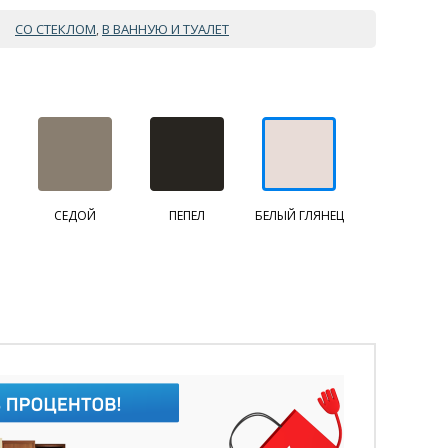
СО СТЕКЛОМ
В ВАННУЮ И ТУАЛЕТ
,
СЕДОЙ
ПЕПЕЛ
БЕЛЫЙ ГЛЯНЕЦ