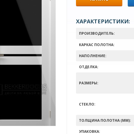
ХАРАКТЕРИСТИКИ:
ПРОИЗВОДИТЕЛЬ:
КАРКАС ПОЛОТНА:
НАПОЛНЕНИЕ:
ОТДЕЛКА:
РАЗМЕРЫ:
СТЕКЛО:
ТОЛЩИНА ПОЛОТНА (ММ):
УПАКОВКА: