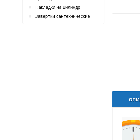
Накладки на цилиндр
Завёртки сантехнические
ОПИ