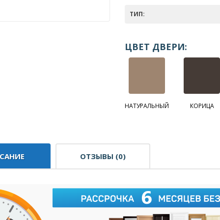
ТИП:
ЦВЕТ ДВЕРИ:
НАТУРАЛЬНЫЙ
КОРИЦА
САНИЕ
ОТЗЫВЫ (0)